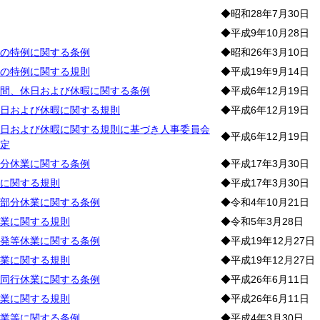
◆昭和28年7月30日
◆平成9年10月28日
の特例に関する条例
◆昭和26年3月10日
の特例に関する規則
◆平成19年9月14日
間、休日および休暇に関する条例
◆平成6年12月19日
日および休暇に関する規則
◆平成6年12月19日
日および休暇に関する規則に基づき人事委員会
◆平成6年12月19日
定
分休業に関する条例
◆平成17年3月30日
に関する規則
◆平成17年3月30日
部分休業に関する条例
◆令和4年10月21日
業に関する規則
◆令和5年3月28日
発等休業に関する条例
◆平成19年12月27日
業に関する規則
◆平成19年12月27日
同行休業に関する条例
◆平成26年6月11日
業に関する規則
◆平成26年6月11日
業等に関する条例
◆平成4年3月30日