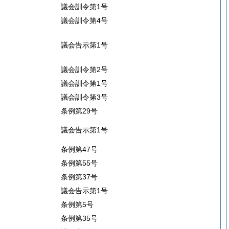
議会訓令第1号
議会訓令第4号
議会告示第1号
議会訓令第2号
議会訓令第1号
議会訓令第3号
条例第29号
議会告示第1号
条例第47号
条例第55号
条例第37号
議会告示第1号
条例第5号
条例第35号