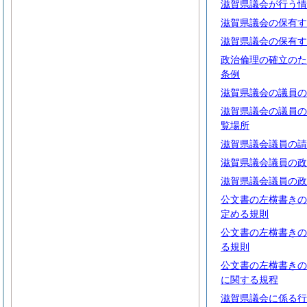
滋賀県議会が行う情
滋賀県議会の保有す
滋賀県議会の保有す
政治倫理の確立のた
条例
滋賀県議会の議員の
滋賀県議会の議員の
覧場所
滋賀県議会議員の請
滋賀県議会議員の政
滋賀県議会議員の政
公文書の左横書きの
定める規則
公文書の左横書きの
る規則
公文書の左横書きの
に関する規程
滋賀県議会に係る行