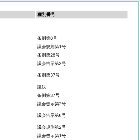
種別番号
条例第8号
議会規則第1号
条例第28号
議会告示第2号
条例第37号
議決
条例第37号
議会告示第2号
議会告示第6号
議会規則第2号
議会告示第1号