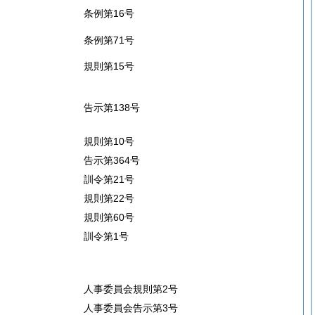
条例第16号
条例第71号
規則第15号
告示第138号
規則第10号
告示第364号
訓令第21号
規則第22号
規則第60号
訓令第1号
人事委員会規則第2号
人事委員会告示第3号