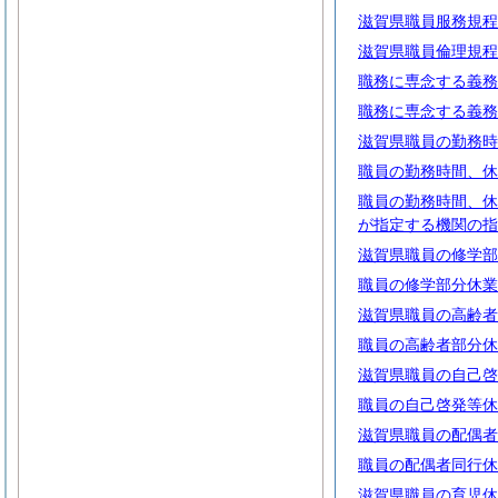
滋賀県職員服務規程
滋賀県職員倫理規程
職務に専念する義務
職務に専念する義務
滋賀県職員の勤務時
職員の勤務時間、休
職員の勤務時間、休
が指定する機関の指
滋賀県職員の修学部
職員の修学部分休業
滋賀県職員の高齢者
職員の高齢者部分休
滋賀県職員の自己啓
職員の自己啓発等休
滋賀県職員の配偶者
職員の配偶者同行休
滋賀県職員の育児休