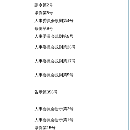
訓令第2号
条例第8号
人事委員会規則第4号
条例第9号
人事委員会規則第5号
人事委員会規則第26号
人事委員会規則第17号
人事委員会規則第5号
告示第356号
人事委員会告示第2号
人事委員会告示第1号
条例第15号