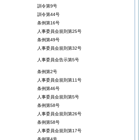
訓令第9号
訓令第44号
条例第16号
人事委員会規則第25号
条例第49号
人事委員会規則第32号
人事委員会告示第5号
条例第2号
人事委員会規則第11号
条例第46号
人事委員会規則第5号
条例第58号
人事委員会規則第26号
条例第58号
人事委員会規則第17号
条例第4号