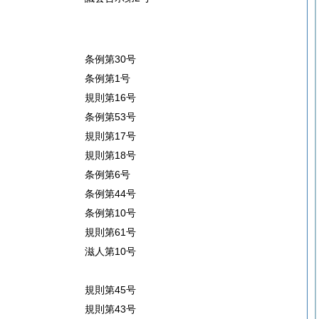
条例第30号
条例第1号
規則第16号
条例第53号
規則第17号
規則第18号
条例第6号
条例第44号
条例第10号
規則第61号
滋人第10号
規則第45号
規則第43号