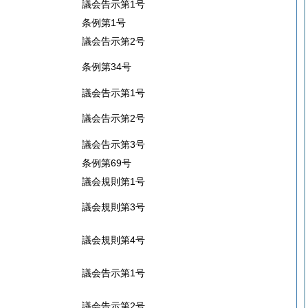
議会告示第1号
条例第1号
議会告示第2号
条例第34号
議会告示第1号
議会告示第2号
議会告示第3号
条例第69号
議会規則第1号
議会規則第3号
議会規則第4号
議会告示第1号
議会告示第2号