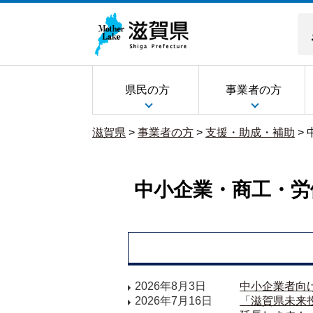
県民の方
事業者の方
滋賀県
>
事業者の方
>
支援・助成・補助
>
中小企業・商工・労
2026年8月3日
中小企業者向
2026年7月16日
「滋賀県未来投