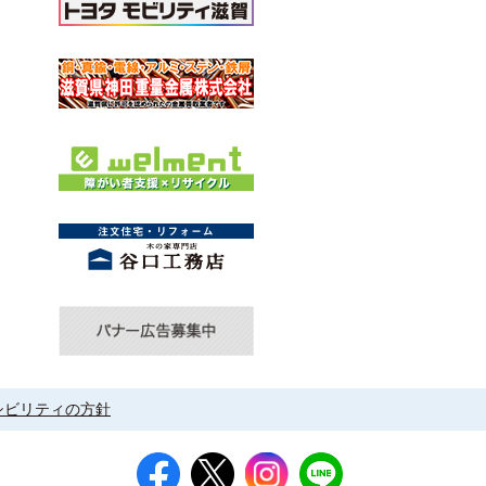
シビリティの方針