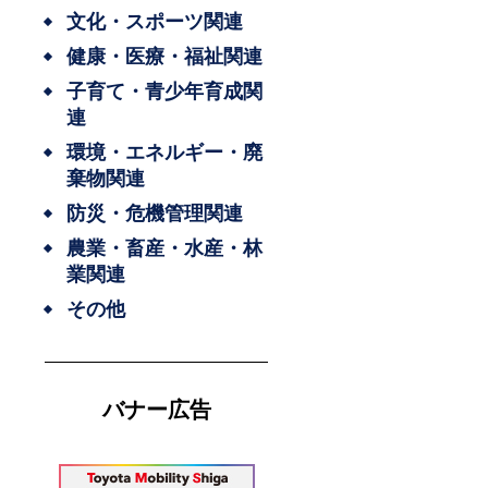
文化・スポーツ関連
健康・医療・福祉関連
子育て・青少年育成関
連
環境・エネルギー・廃
棄物関連
防災・危機管理関連
農業・畜産・水産・林
業関連
その他
バナー広告