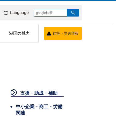
Language
湖国の魅力
防災・災害情報
支援・助成・補助
中小企業・商工・労働
関連