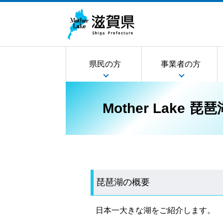
県民の方
事業者の方
Mother Lake 琵琶
琵琶湖の概要
日本一大きな湖をご紹介します。