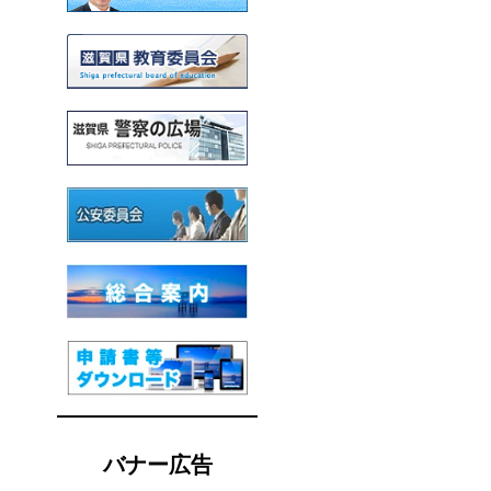
バナー広告