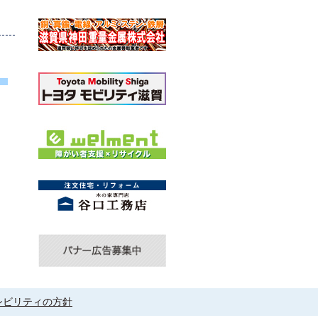
シビリティの方針