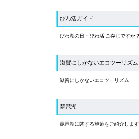
びわ活ガイド
びわ湖の日・びわ活 ご存じですか
滋賀にしかないエコツーリズム
滋賀にしかないエコツーリズム
琵琶湖
琵琶湖に関する施策をご紹介します