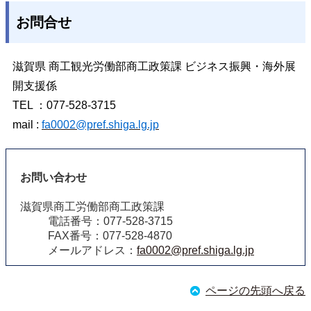
お問合せ
滋賀県 商工観光労働部商工政策課 ビジネス振興・海外展
開支援係
TEL ：077-528-3715
mail :
fa0002@pref.shiga.lg.jp
お問い合わせ
滋賀県商工労働部商工政策課
電話番号：077-528-3715
FAX番号：077-528-4870
メールアドレス：
fa0002@pref.shiga.lg.jp
ページの先頭へ戻る