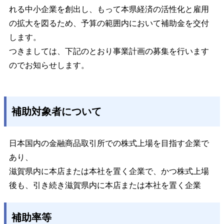
れる中小企業を創出し、もって本県経済の活性化と雇用
の拡大を図るため、予算の範囲内において補助金を交付
します。
つきましては、下記のとおり事業計画の募集を行います
のでお知らせします。
補助対象者について
日本国内の金融商品取引所での株式上場を目指す企業で
あり、
滋賀県内に本店または本社を置く企業で、かつ株式上場
後も、引き続き滋賀県内に本店または本社を置く企業
補助率等