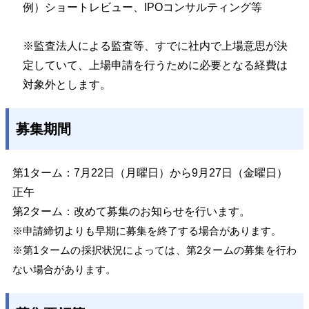
例）ショートレビュー、IPOコンサルティング等
※
監査法人による監査等、すでに社内で上場意思が決
定していて、上場申請を行うために必要となる経費は
対象外とします。
募集期間
第1ターム：7月22日（月曜日）から9月27日（金曜日）
正午
第2ターム：改めて募集のお知らせを行います。
※申請締切よりも早期に募集を終了する場合があります。
※第1タームの採択状況によっては、第2タームの募集を行わ
ない場合があります。