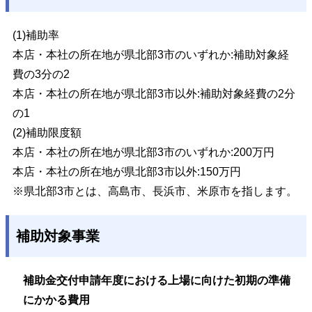
(1)補助率
本店・本社の所在地が県北部3市のいずれか:補助対象経
費の3分の2
本店・本社の所在地が県北部3市以外:補助対象経費の2分
の1
(2)補助限度額
本店・本社の所在地が県北部3市のいずれか:200万円
本店・本社の所在地が県北部3市以外:150万円
※
県北部3市とは、高島市、長浜市、米原市を指します。
補助対象事業
補助金交付申請年度における上場に向けた初期の準備
にかかる費用