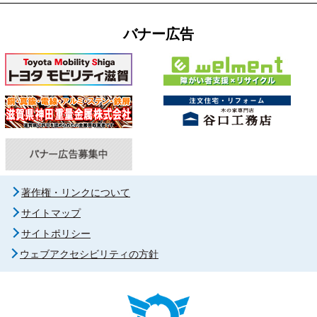
バナー広告
著作権・リンクについて
サイトマップ
サイトポリシー
ウェブアクセシビリティの方針