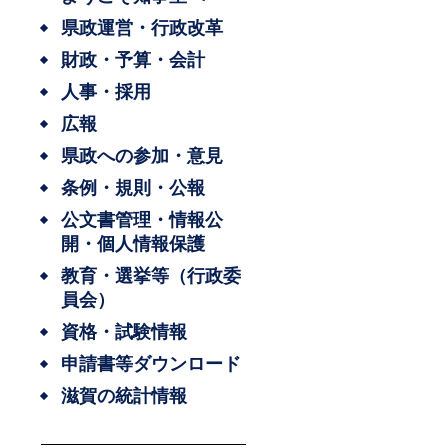
県政運営・行政改革
財政・予算・会計
人事・採用
広報
県政への参加・意見
条例・規則・公報
公文書管理・情報公
開・個人情報保護
教育・選挙等（行政委
員会）
資格・試験情報
申請書等ダウンロード
滋賀の統計情報