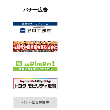
バナー広告