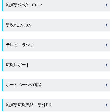
滋賀県公式YouTube
県政eしんぶん
テレビ・ラジオ
広報レポート
ホームページの運営
滋賀県広報戦略・県外PR