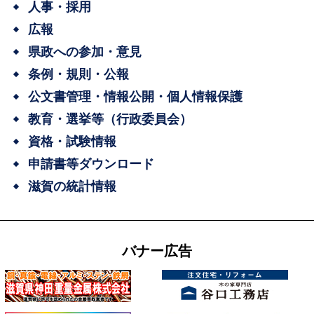
人事・採用
広報
県政への参加・意見
条例・規則・公報
公文書管理・情報公開・個人情報保護
教育・選挙等（行政委員会）
資格・試験情報
申請書等ダウンロード
滋賀の統計情報
バナー広告