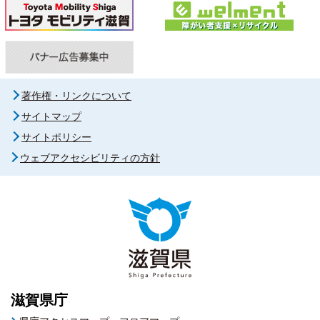
著作権・リンクについて
サイトマップ
サイトポリシー
ウェブアクセシビリティの方針
滋賀県庁