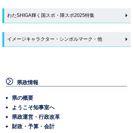
わたSHIGA輝く国スポ・障スポ2025特集
イメージキャラクター・シンボルマーク・他
県政情報
県の概要
ようこそ知事室へ
県政運営・行政改革
財政・予算・会計