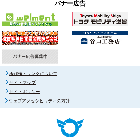
バナー広告
著作権・リンクについて
サイトマップ
サイトポリシー
ウェブアクセシビリティの方針