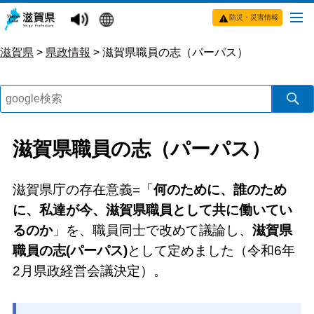
防災・災害情報
滋賀県
>
県政情報
>
滋賀県職員の志（パーパス）
滋賀県職員の志（パーパス）
滋賀県庁の存在意義=「
何のために、誰のため
に、私達が今、滋賀県職員として共に働いてい
るのか
」を、職員同士で改めて議論し、
滋賀県
職員の志(パーパス)
として定めました（令和6年
2月県政経営会議決定）。