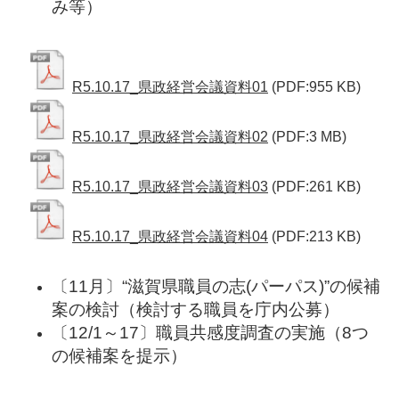
み等）
R5.10.17_県政経営会議資料01
(PDF:955 KB)
R5.10.17_県政経営会議資料02
(PDF:3 MB)
R5.10.17_県政経営会議資料03
(PDF:261 KB)
R5.10.17_県政経営会議資料04
(PDF:213 KB)
〔11月〕
“滋賀県職員の志(パーパス)”の候補
案の検討（検討する職員を庁内公募）
〔12/1～17〕職員共感度調査の実施（8つ
の候補案を提示）