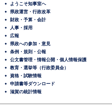
ようこそ知事室へ
県政運営・行政改革
財政・予算・会計
人事・採用
広報
県政への参加・意見
条例・規則・公報
公文書管理・情報公開・個人情報保護
教育・選挙等（行政委員会）
資格・試験情報
申請書等ダウンロード
滋賀の統計情報