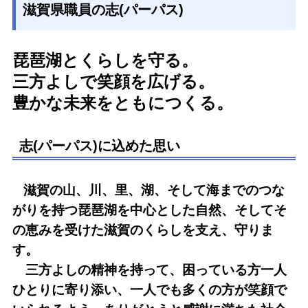
滋賀県職員の志(パーパス)
琵琶湖とくらしを守る。
三方よしで笑顔を広げる。
豊かな未来をともにつくる。
志(パーパス)に込めた思い
滋賀の山、川、里、湖、そして海までのつな
がりを持つ琵琶湖を中心とした自然、そしてそ
の恵みを受けた滋賀のくらしを支え、守りま
す。
三方よしの精神を持って、困っている方一人
ひとりに寄り添い、一人でも多くの方が笑顔で