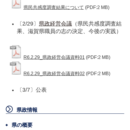
県民共感度調査結果について
(PDF:2 MB)
〔2/29〕
県政経営会議
（県民共感度調査結
果、滋賀県職員の志の決定、今後の実践）
R6.2.29_県政経営会議資料01
(PDF:2 MB)
R6.2.29_県政経営会議資料02
(PDF:2 MB)
〔3/7〕公表
県政情報
県の概要