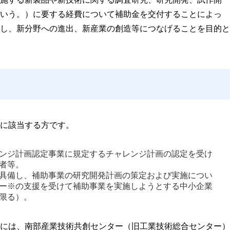
いう。）に要する経費について補助金を交付することによっ
し、新分野への進出、新産業の創造等につなげることを目的と
に該当する方です。
ンジ計画認定事業に規定するチャレンジ計画の認定を受け
者等。 
具備し、補助事業の研究開発計画の策定および実施につい
ー※の支援を受けて補助事業を実施しようとする中小企業
限る）。 
には、南部産業技術共創センター（旧工業技術総合センター）