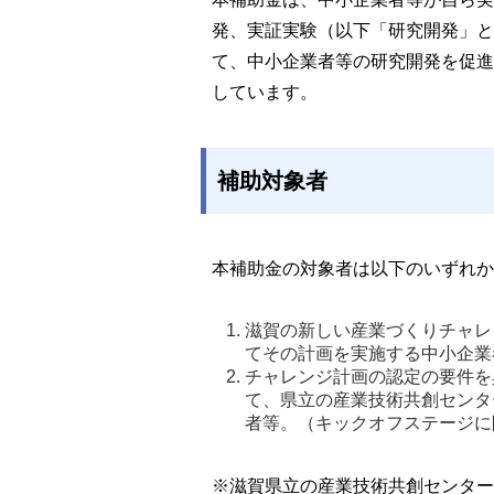
発、実証実験（以下「研究開発」と
て、中小企業者等の研究開発を促進
しています。
補助対象者
本補助金の対象者は以下のいずれか
滋賀の新しい産業づくりチャレ
てその計画を実施する中小企業
チャレンジ計画の認定の要件を
て、県立の産業技術共創センタ
者等。（キックオフステージに
※滋賀県立の産業技術共創センター