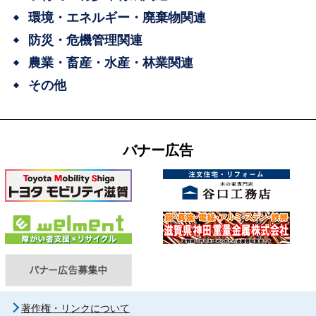
環境・エネルギー・廃棄物関連
防災・危機管理関連
農業・畜産・水産・林業関連
その他
バナー広告
著作権・リンクについて