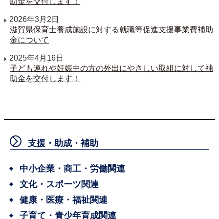
助金を交付します！
2026年3月2日
滋賀県保育士養成施設に対する就職等促進支援事業費補助
金について
2025年4月16日
子ども連れや妊娠中の方の外出にやさしい取組に対して補
助金を交付します！
支援・助成・補助
中小企業・商工・労働関連
文化・スポーツ関連
健康・医療・福祉関連
子育て・青少年育成関連