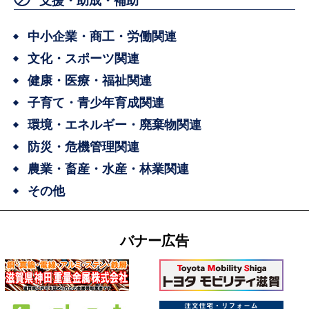
支援・助成・補助
中小企業・商工・労働関連
文化・スポーツ関連
健康・医療・福祉関連
子育て・青少年育成関連
環境・エネルギー・廃棄物関連
防災・危機管理関連
農業・畜産・水産・林業関連
その他
バナー広告