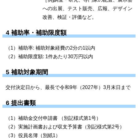
への出展、テスト販売、広報、デザイン
改善、検証・評価など。
4 補助率・補助限度額
（1）補助率: 補助対象経費の2分の1以内
（2）補助限度額: 1件あたり30万円以内
5 補助対象期間
交付決定日から、最長で令和9年（2027年）3月末日まで
6 提出書類
（1）補助金交付申請書 （別記様式第1号）
（2）実施計画書および収支予算書（別記様式第2号）
（3）役員名簿（別紙1）