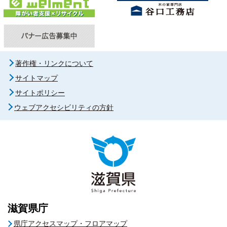
著作権・リンクについて
サイトマップ
サイトポリシー
ウェブアクセシビリティの方針
滋賀県庁
県庁アクセスマップ・フロアマップ