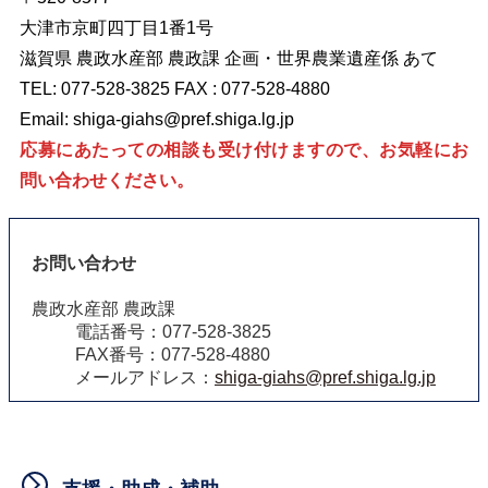
大津市京町四丁目1番1号
滋賀県 農政水産部 農政課 企画・世界農業遺産係 あて
TEL: 077-528-3825 FAX : 077-528-4880
Email:
shiga-giahs@pref.shiga.lg.jp
応募にあたっての相談も受け付けますので、お気軽にお
問い合わせください。
お問い合わせ
農政水産部 農政課
電話番号：077-528-3825
FAX番号：077-528-4880
メールアドレス：
shiga-giahs@pref.shiga.lg.jp