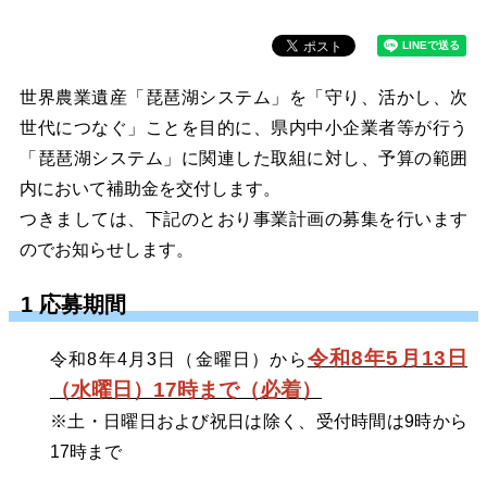
世界農業遺産「琵琶湖システム」を「守り、活かし、次
世代につなぐ」ことを目的に、県内中小企業者等が行う
「琵琶湖システム」に関連した取組に対し、予算の範囲
内において補助金を交付します。
つきましては、下記のとおり事業計画の募集を行います
のでお知らせします。
1 応募期間
令和8年5月13日
令和8年4月3日（金曜日）から
（水曜日）17時まで（必着）
※土・日曜日および祝日は除く、受付時間は9時から
17時まで