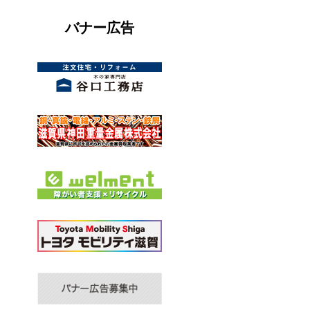
バナー広告