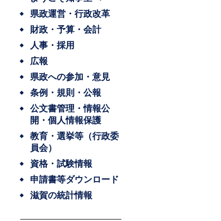
県政運営・行政改革
財政・予算・会計
人事・採用
広報
県政への参加・意見
条例・規則・公報
公文書管理・情報公
開・個人情報保護
教育・選挙等（行政委
員会）
資格・試験情報
申請書等ダウンロード
滋賀の統計情報