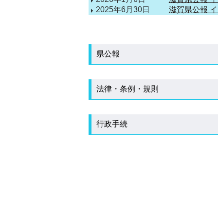
2025年6月30日
滋賀県公報 
県公報
法律・条例・規則
行政手続