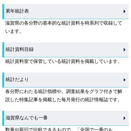
累年統計表
滋賀県の各分野の基本的な統計資料を時系列で収録して
います。
統計資料目録
統計資料室で保管している統計資料を掲載しています。
統計だより
各分野にわたる統計指標や、調査結果をグラフ付きで解
説した特集記事を掲載した毎月発行の統計情報誌です。
滋賀県なんでも一番
数量や新旧で比較できるもので、「全国で一番のも