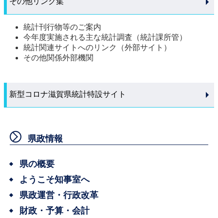
その他リンク集
統計刊行物等のご案内
今年度実施される主な統計調査（統計課所管）
統計関連サイトへのリンク（外部サイト）
その他関係外部機関
新型コロナ滋賀県統計特設サイト
県政情報
県の概要
ようこそ知事室へ
県政運営・行政改革
財政・予算・会計