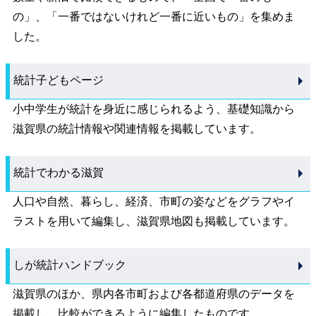
の」、「一番ではないけれど一番に近いもの」を集めま
した。
統計子どもページ
小中学生が統計を身近に感じられるよう、基礎知識から
滋賀県の統計情報や関連情報を掲載しています。
統計でわかる滋賀
人口や自然、暮らし、経済、市町の姿などをグラフやイ
ラストを用いて編集し、滋賀県地図も掲載しています。
しが統計ハンドブック
滋賀県のほか、県内各市町および各都道府県のデータを
掲載し、比較ができるように編集したものです。