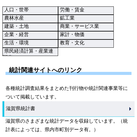
人口・世帯
労働・賃金
農林水産
鉱工業
建築・土地
商業・サービス業
企業・経営
家計・物価
生活・環境
教育・文化
県民経済計算・産業連
関表
統計関連サイトへのリンク
各種統計調査結果をまとめた刊行物や統計関連事業等に
ついて掲載しています。
滋賀県統計書
滋賀県のさまざまな統計データを収録しています。（統
計表によっては、県内市町別データ有。）