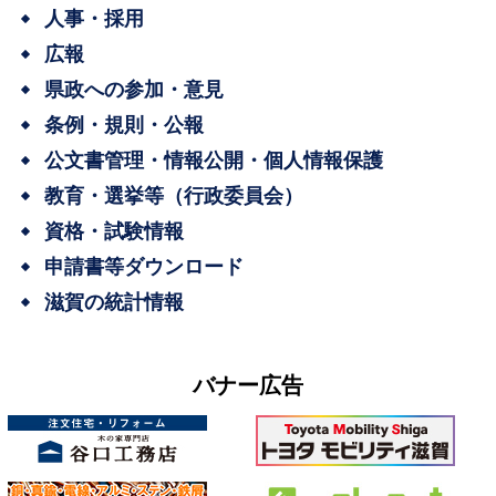
人事・採用
広報
県政への参加・意見
条例・規則・公報
公文書管理・情報公開・個人情報保護
教育・選挙等（行政委員会）
資格・試験情報
申請書等ダウンロード
滋賀の統計情報
バナー広告