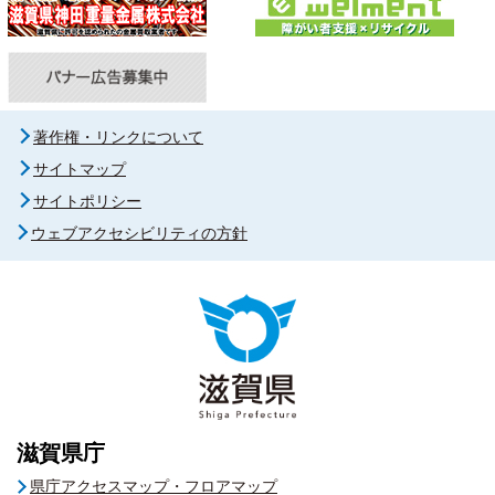
著作権・リンクについて
サイトマップ
サイトポリシー
ウェブアクセシビリティの方針
滋賀県庁
県庁アクセスマップ・フロアマップ