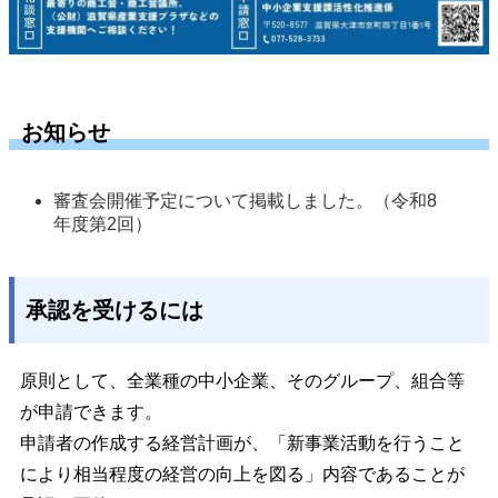
お知らせ
審査会開催予定について掲載しました。（令和8
年度第2回）
承認を受けるには
原則として、全業種の中小企業、そのグループ、組合等
が申請できます。
申請者の作成する経営計画が、「新事業活動を行うこと
により相当程度の経営の向上を図る」内容であることが