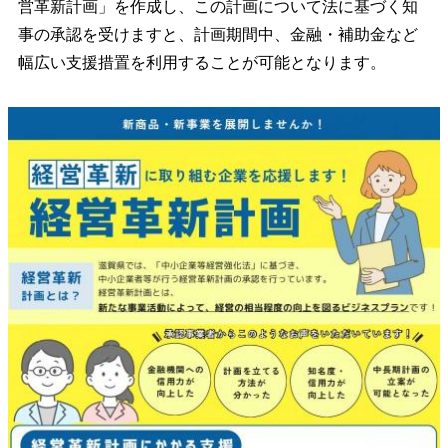
営革新計画」を作成し、この計画について法に基づく知
事の承認を受けますと、計画期間中、金融・補助金など
幅広い支援措置を利用することが可能となります。