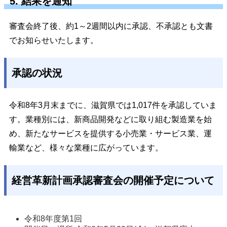
5. 結果を通知
審査会終了後、約1～2週間以内に承認、不承認とも文書
でお知らせいたします。
承認の状況
令和8年3月末までに、滋賀県では1,017件を承認していま
す。業種別には、新商品開発などに取り組む製造業を始
め、新たなサービスを提供する小売業・サービス業、運
輸業など、様々な業種に広がっています。
経営革新計画承認審査会の開催予定について
令和8年度第1回