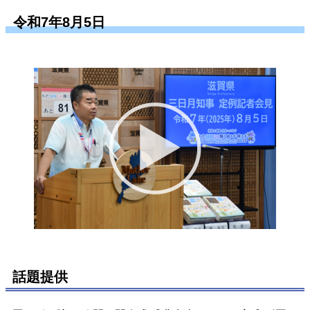
令和7年8月5日
話題提供