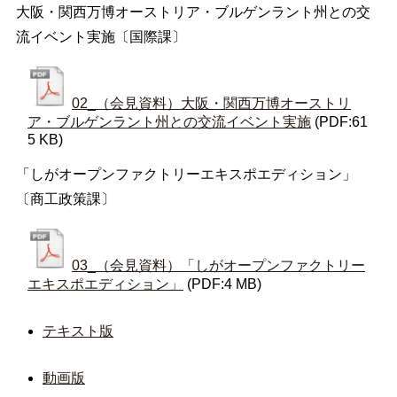
大阪・関西万博オーストリア・ブルゲンラント州との交
流イベント実施〔国際課〕
02_（会見資料）大阪・関西万博オーストリ
ア・ブルゲンラント州との交流イベント実施
(PDF:61
5 KB)
「しがオープンファクトリーエキスポエディション」
〔商工政策課〕
03_（会見資料）「しがオープンファクトリー
エキスポエディション」
(PDF:4 MB)
テキスト版
動画版