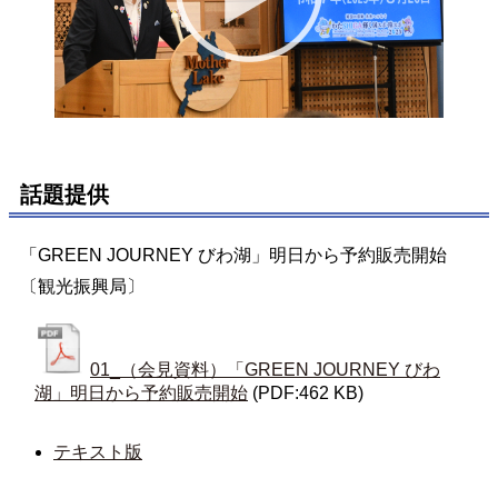
話題提供
「GREEN JOURNEY びわ湖」明日から予約販売開始
〔観光振興局〕
01_（会見資料）「GREEN JOURNEY びわ
湖」明日から予約販売開始
(PDF:462 KB)
テキスト版