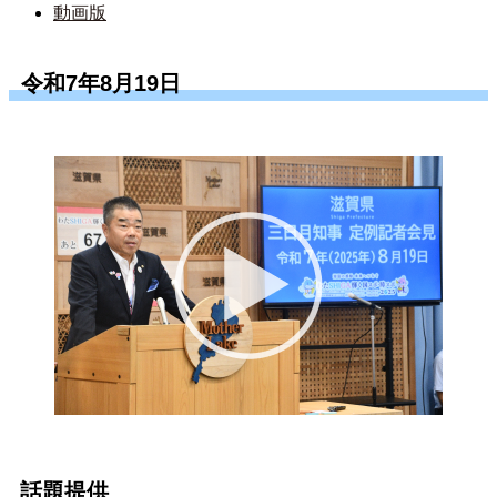
動画版
令和7年8月19日
話題提供