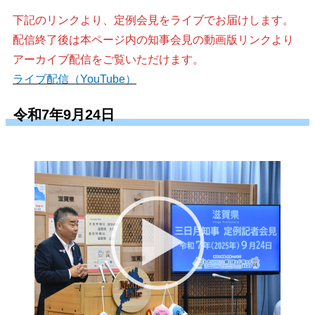
下記のリンクより、定例会見をライブでお届けします。
配信終了後は本ページ内の知事会見の動画版リンクより
アーカイブ配信をご覧いただけます。
ライブ配信（YouTube）
令和7年9月24日