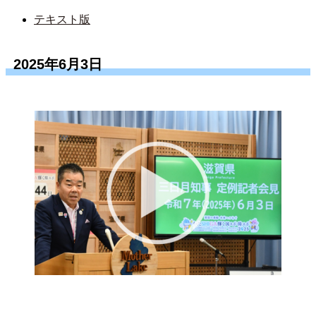
テキスト版
2025年6月3日