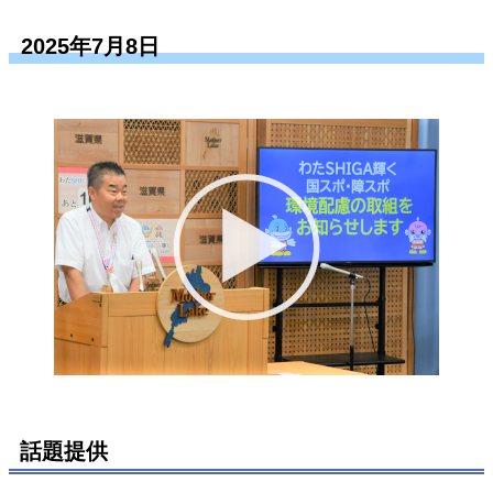
2025年7月8日
話題提供