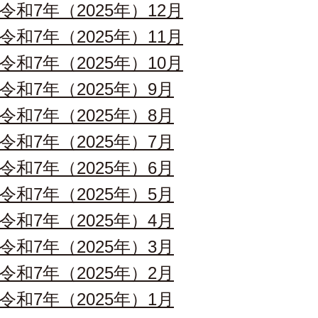
令和7年（2025年）12月
令和7年（2025年）11月
令和7年（2025年）10月
令和7年（2025年）9月
令和7年（2025年）8月
令和7年（2025年）7月
令和7年（2025年）6月
令和7年（2025年）5月
令和7年（2025年）4月
令和7年（2025年）3月
令和7年（2025年）2月
令和7年（2025年）1月