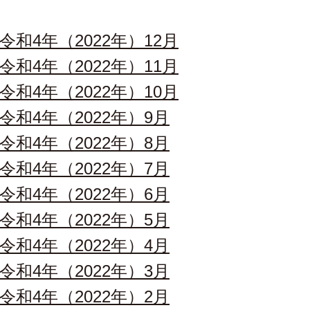
令和4年（2022年）12月
令和4年（2022年）11月
令和4年（2022年）10月
令和4年（2022年）9月
令和4年（2022年）8月
令和4年（2022年）7月
令和4年（2022年）6月
令和4年（2022年）5月
令和4年（2022年）4月
令和4年（2022年）3月
令和4年（2022年）2月