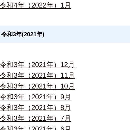
令和4年（2022年）1月
令和3年(2021年)
令和3年（2021年）12月
令和3年（2021年）11月
令和3年（2021年）10月
令和3年（2021年）9月
令和3年（2021年）8月
令和3年（2021年）7月
令和3年（2021年）6月