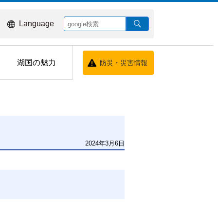
Language
湖国の魅力
防災・災害情報
2024年3月6日