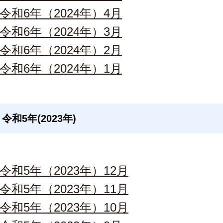
令和6年（2024年）4月
令和6年（2024年）3月
令和6年（2024年）2月
令和6年（2024年）1月
令和5年(2023年)
令和5年（2023年）12月
令和5年（2023年）11月
令和5年（2023年）10月