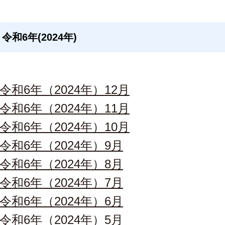
令和6年(2024年)
令和6年（2024年）12月
令和6年（2024年）11月
令和6年（2024年）10月
令和6年（2024年）9月
令和6年（2024年）8月
令和6年（2024年）7月
令和6年（2024年）6月
令和6年（2024年）5月