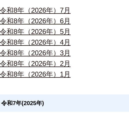
令和8年（2026年）7月
令和8年（2026年）6月
令和8年（2026年）5月
令和8年（2026年）4月
令和8年（2026年）3月
令和8年（2026年）2月
令和8年（2026年）1月
令和7年(2025年)