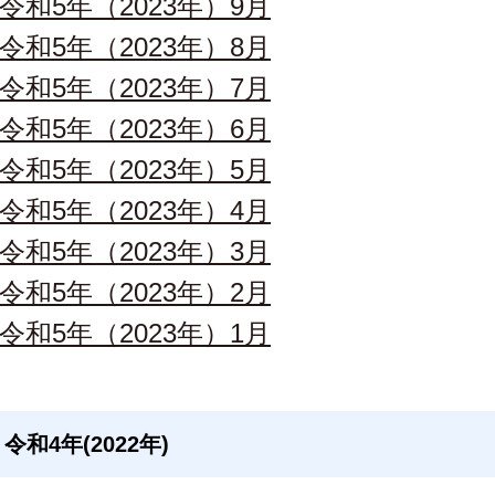
令和5年（2023年）9月
令和5年（2023年）8月
令和5年（2023年）7月
令和5年（2023年）6月
令和5年（2023年）5月
令和5年（2023年）4月
令和5年（2023年）3月
令和5年（2023年）2月
令和5年（2023年）1月
令和4年(2022年)