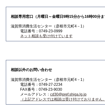
相談専用窓口（月曜日～金曜日9時15分から16時00分
滋賀県消費生活センター（彦根市元町4－1）
電話番号：0749-23-0999
ネット相談も受け付けています
相談以外のお問い合わせ
滋賀県消費生活センター（彦根市元町4－1）
電話番号：0749-27-2234
FAX番号：0749-23-9030
メールアドレス：
cd30@pref.shiga.lg.jp
（上記アドレスでは相談は受け付けておりません