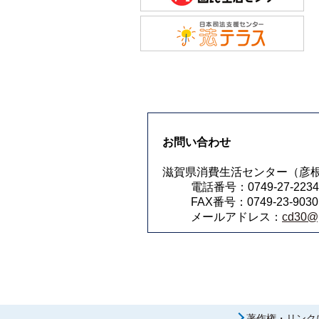
お問い合わせ
滋賀県消費生活センター（彦根
電話番号：0749-27-2234
FAX番号：0749-23-9030
メールアドレス：
cd30@pr
著作権・リンク