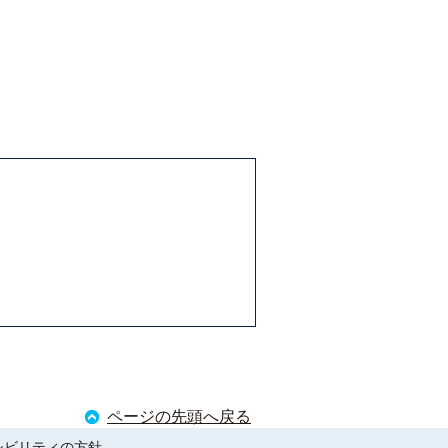
ページの先頭へ戻る
シビリティの方針