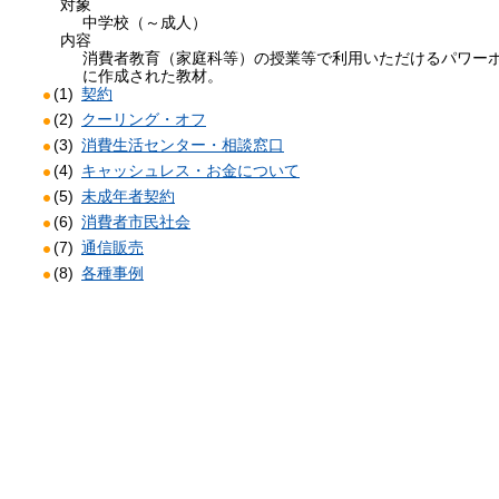
対象
中学校（～成人）
内容
消費者教育（家庭科等）の授業等で利用いただけるパワー
に作成された教材。
契約
クーリング・オフ
消費生活センター・相談窓口
キャッシュレス・お金について
未成年者契約
消費者市民社会
通信販売
各種事例