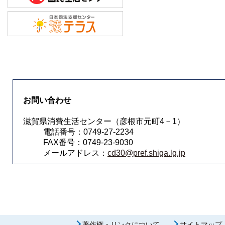
お問い合わせ
滋賀県消費生活センター（彦根市元町4－1）
電話番号：0749-27-2234
FAX番号：0749-23-9030
メールアドレス：
cd30@pref.shiga.lg.jp
著作権・リンクについて
サイトマップ