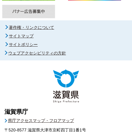
著作権・リンクについて
サイトマップ
サイトポリシー
ウェブアクセシビリティの方針
滋賀県庁
県庁アクセスマップ・フロアマップ
〒520-8577
滋賀県大津市京町四丁目1番1号