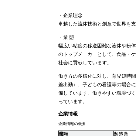
・企業理念
卓越した流体技術と創意で世界を支
・業 態
幅広い粘度の移送困難な液体や粉体
のトップメーカーとして、食品・ケ
社会に貢献しています。
働き方の多様化に対し、育児短時間
差出勤）、子どもの看護等の場合に
備しています。働きやすい環境づく
っています。
企業情報
企業情報の概要
業種
製造業