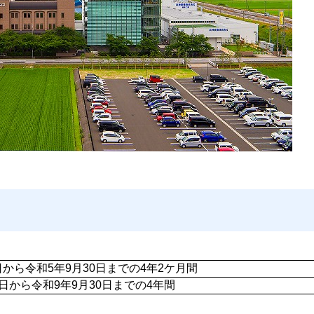
日から令和5年9月30日までの4年2ケ月間
1日から令和9年9月30日までの4年間