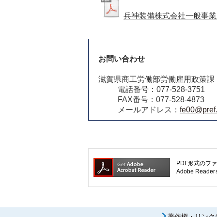
兵神装備株式会社一般事業
お問い合わせ
滋賀県商工労働部労働雇用政策課
電話番号：077-528-3751
FAX番号：077-528-4873
メールアドレス：
fe00@pref.
PDF形式のファ
Adobe R
著作権・リンク