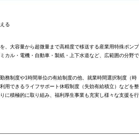
える
を、大容量から超微量まで高精度で移送する産業用特殊ポンプ
ミカル・電機・自動車・製紙・上下水道など、広範囲の分野で
勤務制度や1時間単位の有給制度の他、就業時間選択制度（時
利用できるライフサポート休暇制度（失効有給積立）などを整
りに積極的に取り組み、福利厚生事業も充実し様々な支援を行