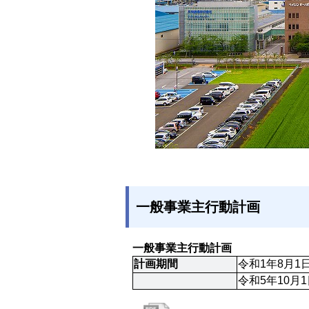
一般事業主行動計画
一般事業主行動計画
計画期間
令和1年8月1
令和5年10月