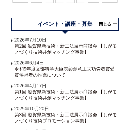
イベント・講座・募集
閉じる
2026年7月10日
第2回 滋賀県新技術・新工法展示商談会 【しがモ
ノづくり技術共創マッチング事業】
2026年6月4日
令和9年度文部科学大臣表彰創意工夫功労者賞受
賞候補者の推薦について
2026年4月17日
第1回 滋賀県新技術・新工法展示商談会 【しがモ
ノづくり技術共創マッチング事業】
2025年10月20日
第3回 滋賀県新技術・新工法展示商談会 【しがモ
ノづくり技術プロモーション事業】