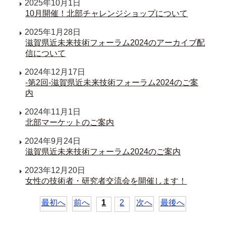
2025年10月1日
10月開催！北部チャレンジショップについて
2025年1月28日
滋賀県近未来技術フォーラム2024のアーカイブ配
信について
2024年12月17日
-第2回-滋賀県近未来技術フォーラム2024のご案
内
2024年11月1日
北部マーケットのご案内
2024年9月24日
滋賀県近未来技術フォーラム2024のご案内
2023年12月20日
女性の技術者・研究者交流会を開催します！
最初へ
前へ
1
2
次へ
最後へ