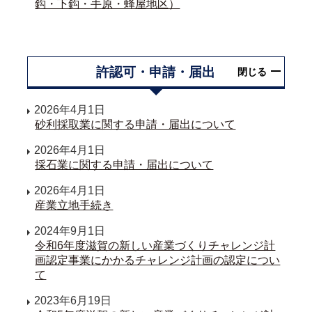
鈎・下鈎・手原・蜂屋地区）
許認可・申請・届出
閉じる
2026年4月1日
砂利採取業に関する申請・届出について
2026年4月1日
採石業に関する申請・届出について
2026年4月1日
産業立地手続き
2024年9月1日
令和6年度滋賀の新しい産業づくりチャレンジ計
画認定事業にかかるチャレンジ計画の認定につい
て
2023年6月19日