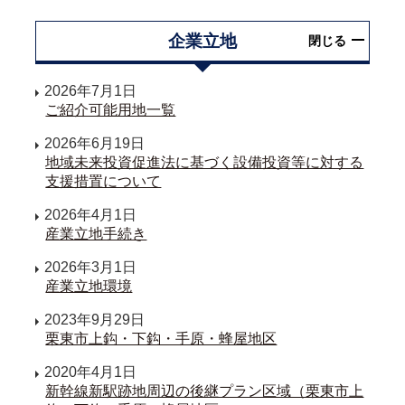
企業立地
閉じる
2026年7月1日
ご紹介可能用地一覧
2026年6月19日
地域未来投資促進法に基づく設備投資等に対する
支援措置について
2026年4月1日
産業立地手続き
2026年3月1日
産業立地環境
2023年9月29日
栗東市上鈎・下鈎・手原・蜂屋地区
2020年4月1日
新幹線新駅跡地周辺の後継プラン区域（栗東市上