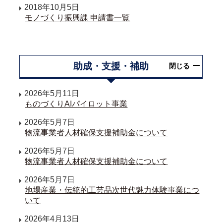
2018年10月5日
モノづくり振興課 申請書一覧
助成・支援・補助
閉じる
2026年5月11日
ものづくりAIパイロット事業
2026年5月7日
物流事業者人材確保支援補助金について
2026年5月7日
物流事業者人材確保支援補助金について
2026年5月7日
地場産業・伝統的工芸品次世代魅力体験事業につ
いて
2026年4月13日