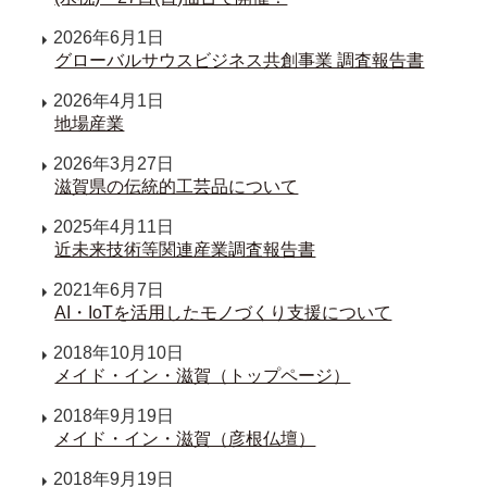
2026年6月1日
グローバルサウスビジネス共創事業 調査報告書
2026年4月1日
地場産業
2026年3月27日
滋賀県の伝統的工芸品について
2025年4月11日
近未来技術等関連産業調査報告書
2021年6月7日
AI・IoTを活用したモノづくり支援について
2018年10月10日
メイド・イン・滋賀（トップページ）
2018年9月19日
メイド・イン・滋賀（彦根仏壇）
2018年9月19日