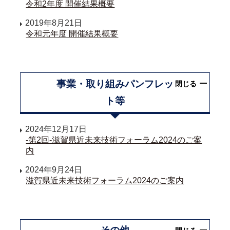
令和2年度 開催結果概要
2019年8月21日
令和元年度 開催結果概要
事業・取り組みパンフレッ
閉じる
ト等
2024年12月17日
-第2回-滋賀県近未来技術フォーラム2024のご案
内
2024年9月24日
滋賀県近未来技術フォーラム2024のご案内