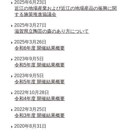
2025年6月23日
近江の地場産業および近江の地場産品の振興に関
する施策推進協議会
2025年3月27日
滋賀県立陶芸の森のあり方について
2025年3月26日
令和6年度 開催結果概要
2023年9月5日
令和5年度 開催結果概要
2023年9月5日
令和5年度 開催結果概要
2022年10月28日
令和4年度 開催結果概要
2022年3月25日
令和3年度 開催結果概要
2020年8月31日