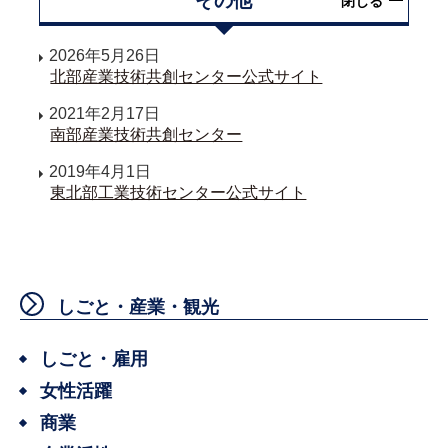
その他
閉じる
2026年5月26日
北部産業技術共創センター公式サイト
2021年2月17日
南部産業技術共創センター
2019年4月1日
東北部工業技術センター公式サイト
しごと・産業・観光
しごと・雇用
女性活躍
商業