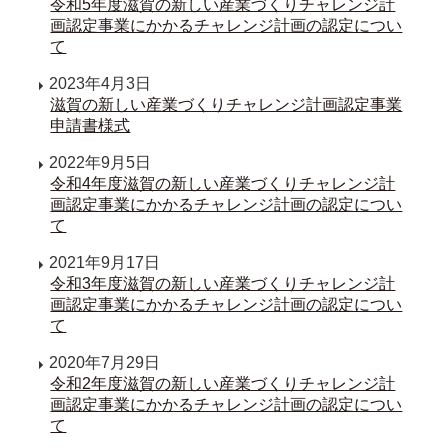
令和5年度滋賀の新しい産業づくりチャレンジ計
画認定事業にかかるチャレンジ計画の認定につい
て
2023年4月3日
滋賀の新しい産業づくりチャレンジ計画認定事業
申請書様式
2022年9月5日
令和4年度滋賀の新しい産業づくりチャレンジ計
画認定事業にかかるチャレンジ計画の認定につい
て
2021年9月17日
令和3年度滋賀の新しい産業づくりチャレンジ計
画認定事業にかかるチャレンジ計画の認定につい
て
2020年7月29日
令和2年度滋賀の新しい産業づくりチャレンジ計
画認定事業にかかるチャレンジ計画の認定につい
て