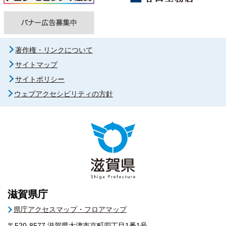
著作権・リンクについて
サイトマップ
サイトポリシー
ウェブアクセシビリティの方針
滋賀県庁
県庁アクセスマップ・フロアマップ
〒520-8577
滋賀県大津市京町四丁目1番1号