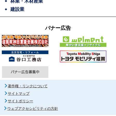
林業・木材産業
建設業
バナー広告
著作権・リンクについて
サイトマップ
サイトポリシー
ウェブアクセシビリティの方針