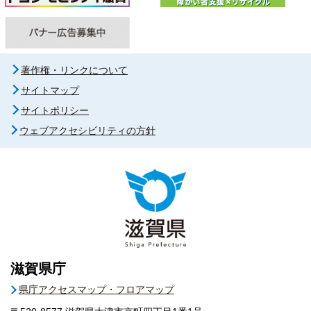
著作権・リンクについて
サイトマップ
サイトポリシー
ウェブアクセシビリティの方針
滋賀県庁
県庁アクセスマップ・フロアマップ