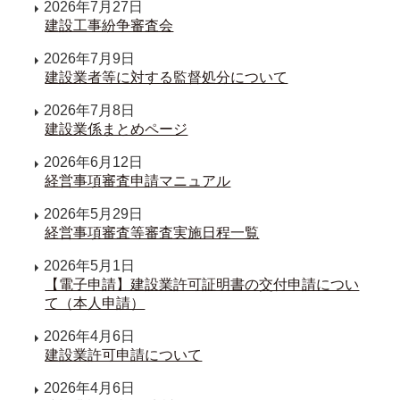
2026年7月27日
建設工事紛争審査会
2026年7月9日
建設業者等に対する監督処分について
2026年7月8日
建設業係まとめページ
2026年6月12日
経営事項審査申請マニュアル
2026年5月29日
経営事項審査等審査実施日程一覧
2026年5月1日
【電子申請】建設業許可証明書の交付申請につい
て（本人申請）
2026年4月6日
建設業許可申請について
2026年4月6日