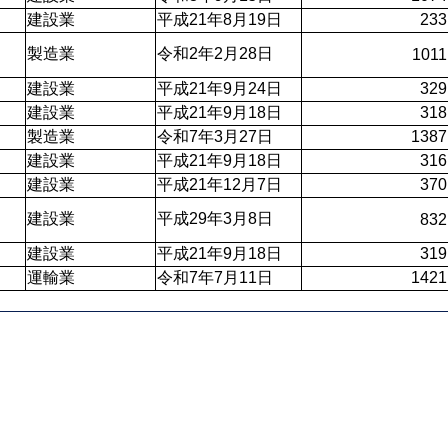
建設業
平成21年8月19日
233
製造業
令和2年2月28日
1011
建設業
平成21年9月24日
329
建設業
平成21年9月18日
318
製造業 
令和7年3月27日
1387
建設業
平成21年9月18日
316
建設業
平成21年12月7日
370
建設業
平成29年3月8日
832
建設業
平成21年9月18日
319
運輸業
令和7年7月11日
1421