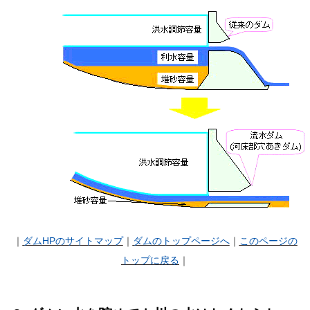
｜
ダムHP
のサイトマップ
｜
ダムのトップページへ
｜
このページの
トップに戻る
｜