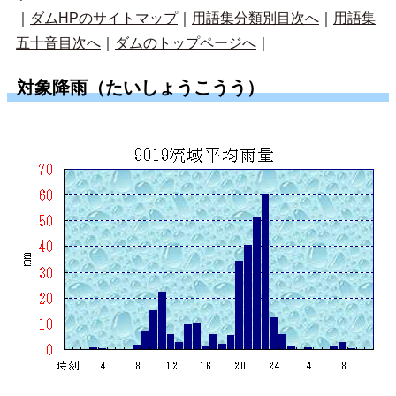
｜
ダムHPのサイトマップ
｜
用語集分類別目次へ
｜
用語集
五十音目次へ
｜
ダムのトップページへ
｜
対象降雨（たいしょうこうう）