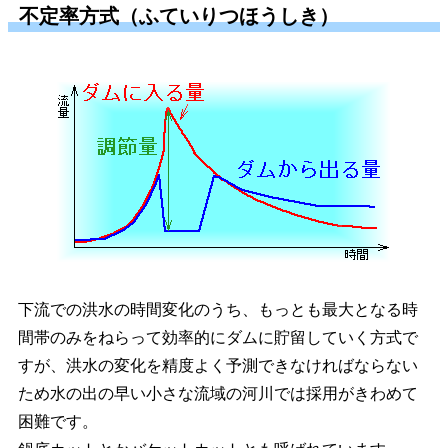
不定率方式（ふていりつほうしき）
下流での洪水の時間変化のうち、もっとも最大となる時
間帯のみをねらって効率的にダムに貯留していく方式で
すが、洪水の変化を精度よく予測できなければならない
ため水の出の早い小さな流域の河川では採用がきわめて
困難です。