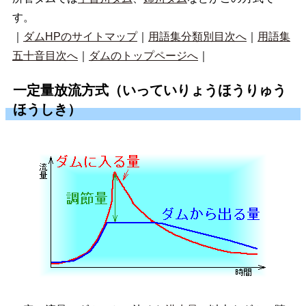
す。
｜
ダムHPのサイトマップ
｜
用語集分類別目次へ
｜
用語集
五十音目次へ
｜
ダムのトップページへ
｜
一定量放流方式（いっていりょうほうりゅう
ほうしき）