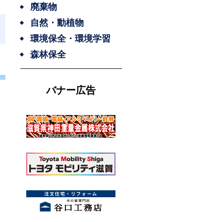
廃棄物
自然・動植物
環境保全・環境学習
森林保全
バナー広告