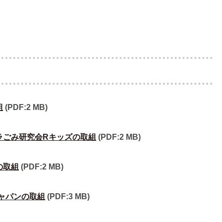
組
(PDF:2 MB)
プラごみ研究会Rキッズの取組
(PDF:2 MB)
の取組
(PDF:2 MB)
ャパンの取組
(PDF:3 MB)