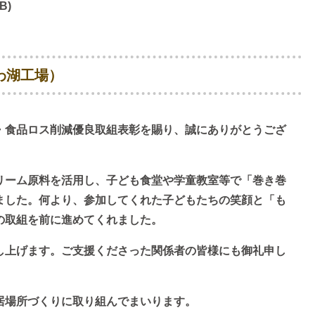
B)
わ湖工場）
・食品ロス削減優良取組表彰を賜り、誠にありがとうござ
リーム原料を活用し、子ども食堂や学童教室等で「巻き巻
ました。何より、参加してくれた子どもたちの笑顔と「も
の取組を前に進めてくれました。
し上げます。ご支援くださった関係者の皆様にも御礼申し
居場所づくりに取り組んでまいります。