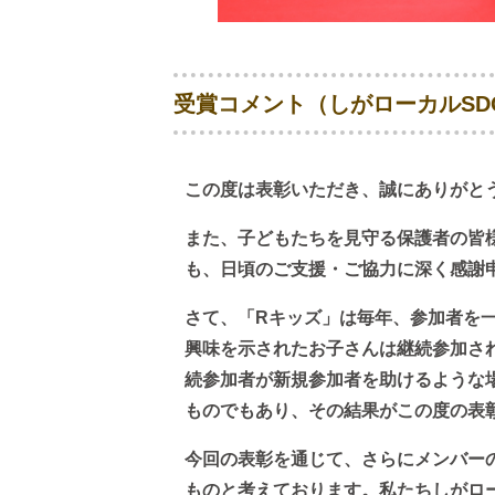
受賞コメント（しがローカルSD
この度は表彰いただき、誠にありがと
また、子どもたちを見守る保護者の皆
も、日頃のご支援・ご協力に深く感謝
さて、「Rキッズ」は毎年、参加者を
興味を示されたお子さんは継続参加さ
続参加者が新規参加者を助けるような
ものでもあり、その結果がこの度の表
今回の表彰を通じて、さらにメンバー
ものと考えております。私たちしがロー