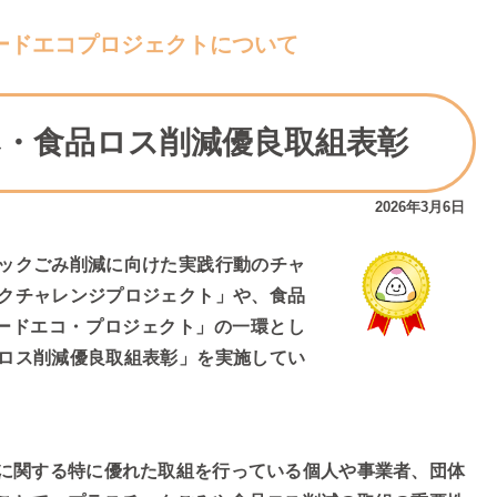
ードエコプロジェクトについて
・食品ロス削減優良取組表彰
2026年3月6日
ックごみ削減に向けた実践行動のチャ
クチャレンジプロジェクト」や、食品
フードエコ・プロジェクト」の一環とし
ロス削減優良取組表彰」を実施してい
に関する特に優れた取組を行っている個人や事業者、団体