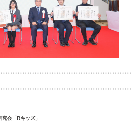
研究会「Rキッズ」