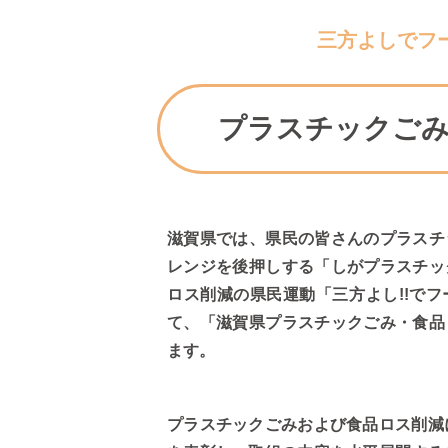
三方よしでフ
プラスチックごみ
滋賀県では、県民の皆さんのプラスチ
レンジを後押しする「しがプラスチッ
ロス削減の県民運動「三方よし!!で
て、「滋賀県プラスチックごみ・食品
ます。
プラスチックごみおよび食品ロス削減