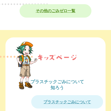
その他のごみゼロ一覧
プラスチックごみについて
知ろう
プラスチックごみについて