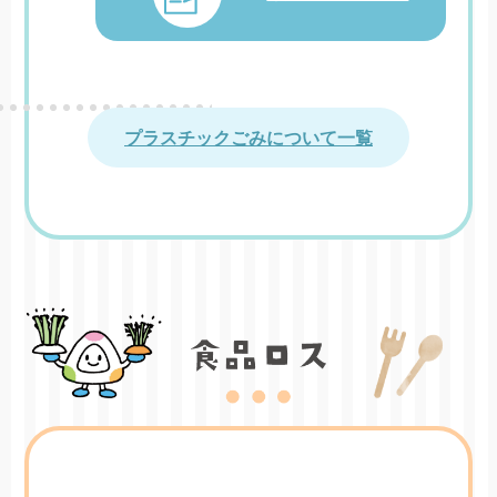
プラスチックごみについて一覧