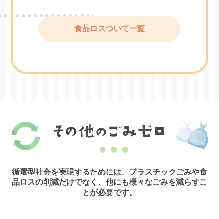
食品ロスついて一覧
循環型社会を実現するためには、プラスチックごみや食
品ロスの削減だけでなく、他にも様々なごみを減らすこ
とが必要です。