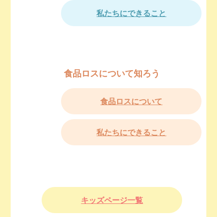
私たちにできること
食品ロスについて知ろう
食品ロスについて
私たちにできること
キッズページ一覧