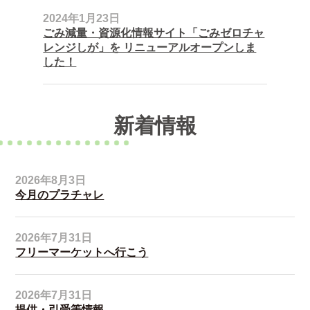
2024年1月23日
ごみ減量・資源化情報サイト「ごみゼロチャ
レンジしが」を リニューアルオープンしま
した！
新着情報
2026年8月3日
今月のプラチャレ
2026年7月31日
フリーマーケットへ行こう
2026年7月31日
提供・引受等情報