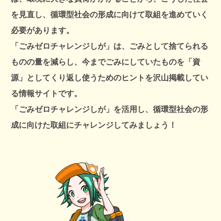
を見直し、循環型社会の形成に向けて取組を進めていく
必要があります。
「ごみゼロチャレンジしが」は、ごみとして捨てられる
ものの量を減らし、今までごみにしていたものを「資
源」としてくり返し使うためのヒントを沢山掲載してい
る情報サイトです。
「ごみゼロチャレンジしが」を活用し、循環型社会の形
成に向けた取組にチャレンジしてみましょう！