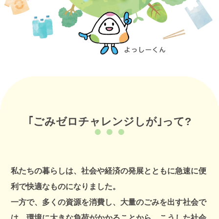
し
が
｢ごみゼロチャレンジしが｣って?
私たちの暮らしは、社会や経済の発展とともに急速に便
利で快適なものになりました。
一方で、多くの資源を消費し、大量のごみを出す社会で
は、環境に大きな負荷がかかることから、こうした社会