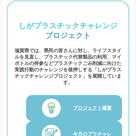
しがプラスチックチャレンジ
プロジェクト
滋賀県では、県民の皆さんに対し、ライフスタイ
ルを見直し、プラスチック代替製品の利用、
マイ
ボトルの持参などプラスチックごみ削減に向けた
実践行動のチャレンジを後押しする
「しがプラス
チックチャレンジプロジェクト」を展開していま
す。
プロジェクト概要
今月のプラチャレ