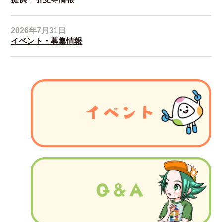
2026年7月31日
イベント・募集情報