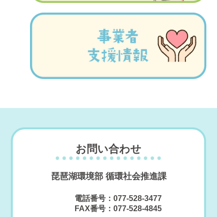
お問い合わせ
琵琶湖環境部 循環社会推進課
電話番号：077-528-3477
FAX番号：077-528-4845