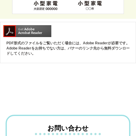
PDF形式のファイルをご覧いただく場合には、Adobe Readerが必要です。
Adobe Readerをお持ちでない方は、バナーのリンク先から無料ダウンロー
ドしてください。
お問い合わせ