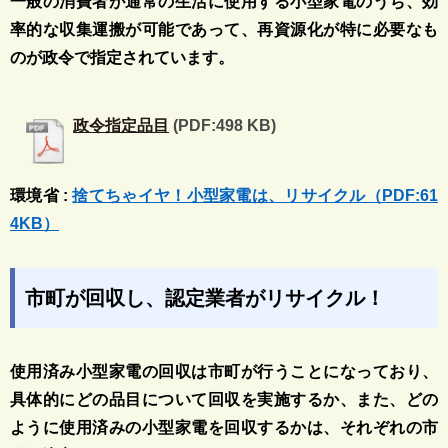
一般の消費者が通常の生活に使用する小型家電のうち、効
率的な収集運搬が可能であって、再資源化が特に必要なも
のが政令で指定されています。
政令指定品目
(PDF:498 KB)
環境省 :
捨てちゃイヤ！小型家電は、リサイクル（PDF:61
4KB）
市町が回収し、認定業者がリサイクル！
使用済み小型家電の回収は市町が行うことになっており、
具体的にどの品目について回収を実施するか、また、どの
ように使用済みの小型家電を回収するかは、それぞれの市