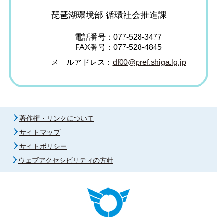
琵琶湖環境部 循環社会推進課
電話番号：077-528-3477
FAX番号：077-528-4845
メールアドレス：
df00@pref.shiga.lg.jp
著作権・リンクについて
サイトマップ
サイトポリシー
ウェブアクセシビリティの方針