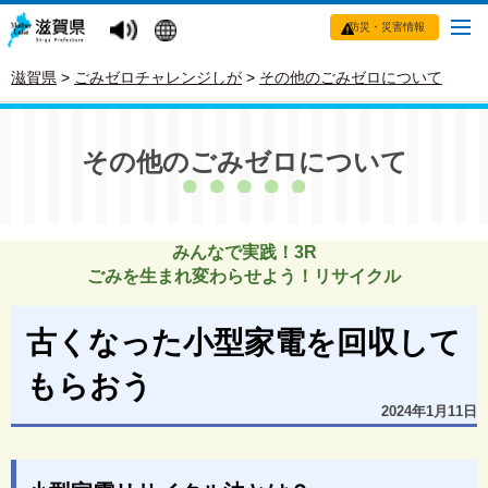
防災・災害情報
滋賀県
>
ごみゼロチャレンジしが
>
その他のごみゼロについて
その他のごみゼロについて
みんなで実践！3R
ごみを生まれ変わらせよう！リサイクル
古くなった小型家電を回収して
もらおう
2024年1月11日