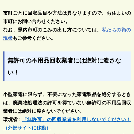
市町ごとに回収品目や方法は異なりますので、お住まいの
市町にお問い合わせください。
なお、県内市町のごみの出し方については、
私たちの街の
現状
もご参考ください。
無許可の不用品回収業者には絶対に渡さな
い！
小型家電に限らず、不要になった家電製品を処分するとき
は、廃棄物処理法の許可を得ていない無許可の不用品回収
業者には絶対に渡さないでください。
環境省 :
「無許可」の回収業者を利用しないでください！
（外部サイトに移動）