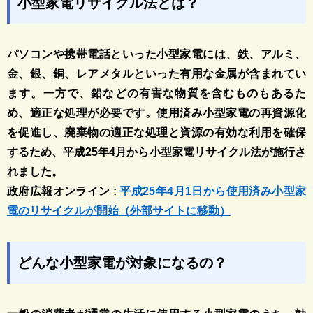
小型家電リサイクル法とは？
パソコンや携帯電話といった小型家電には、鉄、アルミ、
金、銀、銅、レアメタルといった有用な金属が含まれてい
ます。一方で、鉛などの有害な物質を含むものもあるた
め、適正な処理が必要です。使用済み小型家電の再資源化
を促進し、廃棄物の適正な処理と資源の有効な利用を確保
するため、平成25年4月から小型家電リサイクル法が施行さ
れました。
政府広報オンライン :
平成25年4月1日から使用済み小型家
電のリサイクルが開始（外部サイトに移動）
どんな小型家電が対象になるの？