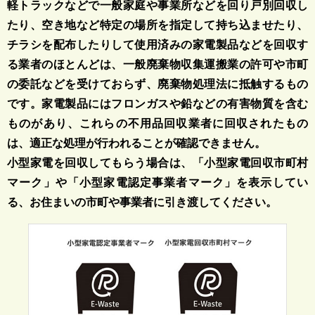
軽トラックなどで一般家庭や事業所などを回り戸別回収し
たり、空き地など特定の場所を指定して持ち込ませたり、
チラシを配布したりして使用済みの家電製品などを回収す
る業者のほとんどは、一般廃棄物収集運搬業の許可や市町
の委託などを受けておらず、廃棄物処理法に抵触するもの
です。家電製品にはフロンガスや鉛などの有害物質を含む
ものがあり、これらの不用品回収業者に回収されたもの
は、適正な処理が行われることが確認できません。
小型家電を回収してもらう場合は、「小型家電回収市町村
マーク」や「小型家電認定事業者マーク」を表示してい
る、お住まいの市町や事業者に引き渡してください。