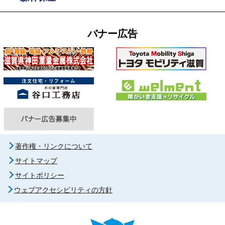
バナー広告
著作権・リンクについて
サイトマップ
サイトポリシー
ウェブアクセシビリティの方針