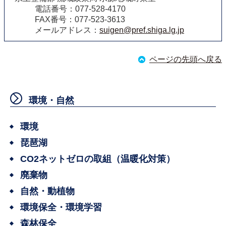
電話番号：077-528-4170
FAX番号：077-523-3613
メールアドレス：
suigen@pref.shiga.lg.jp
ページの先頭へ戻る
環境・自然
環境
琵琶湖
CO2ネットゼロの取組（温暖化対策）
廃棄物
自然・動植物
環境保全・環境学習
森林保全