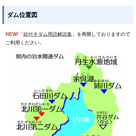
ダム位置図
NEW!
「
絵付きダム用語解説集
」を再開しておりますので
ご利用ください。