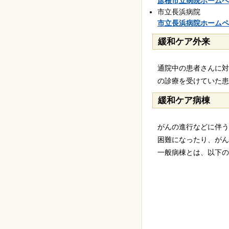
彦根市立病院ホームペ
市立長浜病院
市立長浜病院ホームペ
緩和ケア外来
通院中の患者さんに対
の診療を受けていた患
緩和ケア病棟
がんの進行などに伴う
困難になったり、がん
一般病棟とは、以下の