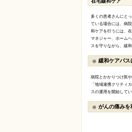
在宅緩和ケア
多くの患者さんにとっ
ている場合には、病院
和ケアを行うには、在
マネジャー、ホームヘ
スを守りながら、緩和
緩和ケアパス
病院とかかりつけ医や
「地域連携クリティカ
スの運用を開始してい
がんの痛みを