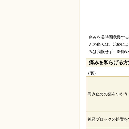
痛みを長時間我慢する
んの痛みは、治療によ
みは我慢せず、医師や
痛みを和らげる方
（表）
痛み止めの薬をつかう
神経ブロックの処置を