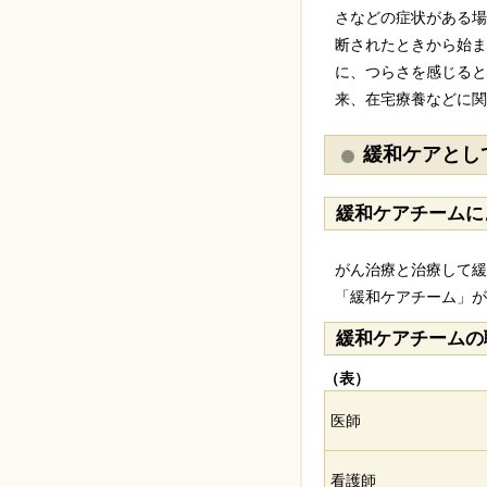
さなどの症状がある場
断されたときから始ま
に、つらさを感じると
来、在宅療養などに関
緩和ケアとし
緩和ケアチームに
がん治療と治療して緩
「緩和ケアチーム」が
緩和ケアチームの
（表）
医師
看護師