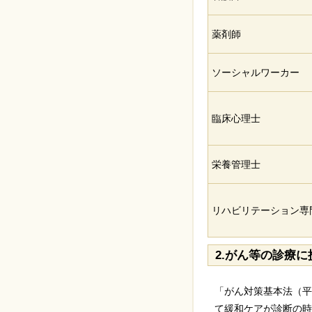
薬剤師
ソーシャルワーカー
臨床心理士
栄養管理士
リハビリテーション専
2.がん等の診療
「がん対策基本法（平
て緩和ケアが診断の時