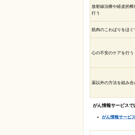
放射線治療や経皮的椎
行う
筋肉のこわばりをほぐ
心の不安のケアを行う
薬以外の方法を組み合
がん情報サービスで
がん情報サービス