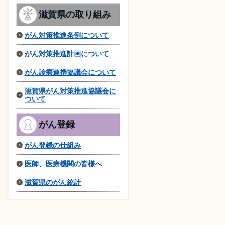
滋賀県の取り組み
がん対策推進条例について
がん対策推進計画について
がん診療連携協議会について
滋賀県がん対策推進協議会に
ついて
がん登録
がん登録の仕組み
医師、医療機関の皆様へ
滋賀県のがん統計