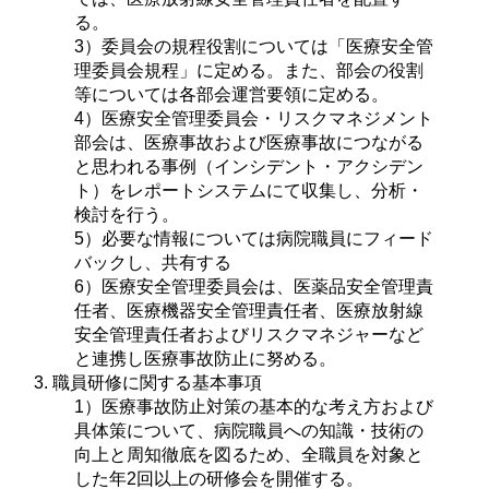
る。
3）委員会の規程役割については「医療安全管
理委員会規程」に定める。また、部会の役割
4）医療安全管理委員会・リスクマネジメント
部会は、医療事故および医療事故につながる
と思われる事例（インシデント・アクシデン
ト）をレポートシステムにて収集し、分析・
5）必要な情報については病院職員にフィード
バックし、共有する
6）医療安全管理委員会は、医薬品安全管理責
任者、医療機器安全管理責任者、医療放射線
安全管理責任者およびリスクマネジャーなど
と連携し医療事故防止に努める。
職員研修に関する基本事項
1）医療事故防止対策の基本的な考え方および
具体策について、病院職員への知識・技術の
向上と周知徹底を図るため、全職員を対象と
した年2回以上の研修会を開催する。