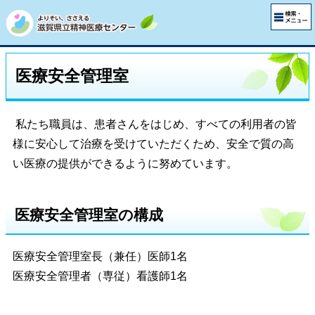
医療安全管理室
私たち職員は、患者さんをはじめ、すべての利用者の皆
様に安心して治療を受けていただくため、安全で質の高
い医療の提供ができるように努めています。
医療安全管理室の構成
医療安全管理室長（兼任）医師1名
医療安全管理者（専従）看護師1名