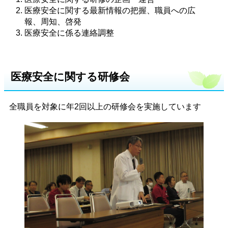
医療安全に関する最新情報の把握、職員への広
報、周知、啓発
医療安全に係る連絡調整
医療安全に関する研修会
全職員を対象に年2回以上の研修会を実施しています