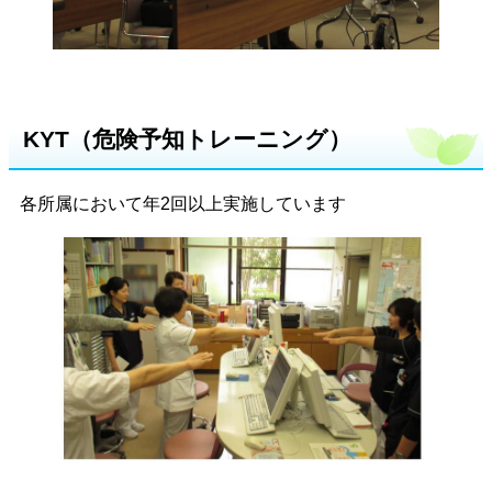
KYT（危険予知トレーニング）
各所属において年2回以上実施しています