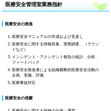
医療安全管理室業務指針
医療安全の推進
医療安全マニュアルの作成および見直し
医療安全に関する情報収集、実態調査、（ラウン
ドなど）
インシデント・アクシデント報告の統計、分析、
フィードバック
医療安全推進者による組織横断的医療安全活動の
企画、実施、評価
医療事故対応
医療安全の啓蒙
医療安全に関する研修の企画・運営