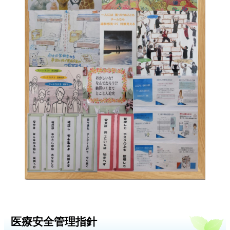
医療安全管理指針