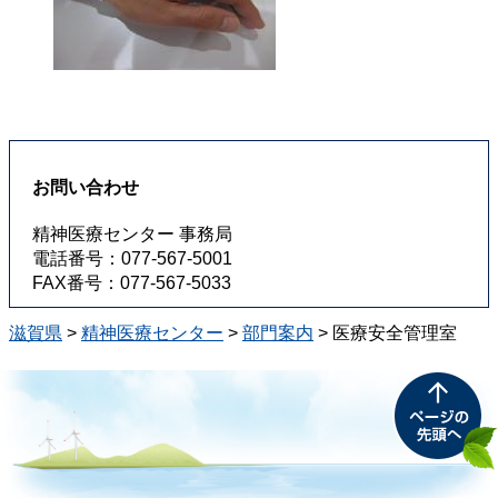
お問い合わせ
精神医療センター 事務局
電話番号：077-567-5001
FAX番号：077-567-5033
滋賀県
>
精神医療センター
>
部門案内
>
医療安全管理室