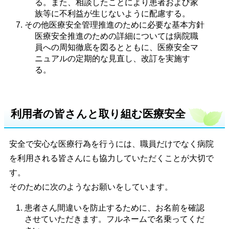
る。また、相談したことにより患者および家
族等に不利益が生じないように配慮する。
その他医療安全管理推進のために必要な基本方針
医療安全推進のための詳細については病院職
員への周知徹底を図るとともに、医療安全マ
ニュアルの定期的な見直し、改訂を実施す
る。
利用者の皆さんと取り組む医療安全
安全で安心な医療行為を行うには、職員だけでなく病院
を利用される皆さんにも協力していただくことが大切で
す。
そのために次のようなお願いをしています。
患者さん間違いを防止するために、お名前を確認
させていただきます。フルネームで名乗ってくだ