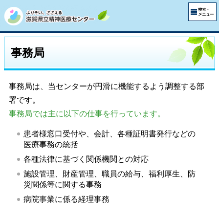
事務局
事務局は、当センターが円滑に機能するよう調整する部
署です。
事務局では主に以下の仕事を行っています。
患者様窓口受付や、会計、各種証明書発行などの
医療事務の統括
各種法律に基づく関係機関との対応
施設管理、財産管理、職員の給与、福利厚生、防
災関係等に関する事務
病院事業に係る経理事務