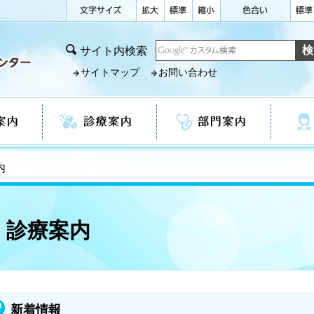
サイト内検索
サイトマップ
お問い合わせ
診療案内
部門案内
看護部
内
診療案内
新着情報