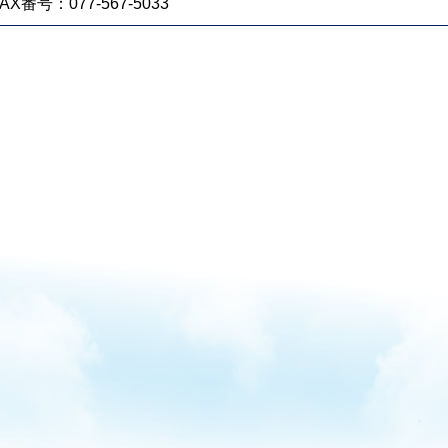
FAX番号：077-567-5033