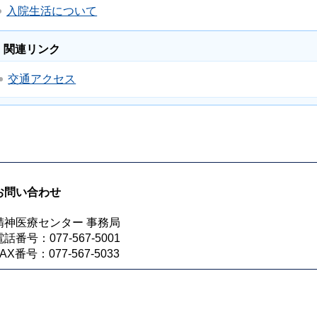
入院生活について
関連リンク
交通アクセス
お問い合わせ
精神医療センター 事務局
電話番号：077-567-5001
FAX番号：077-567-5033