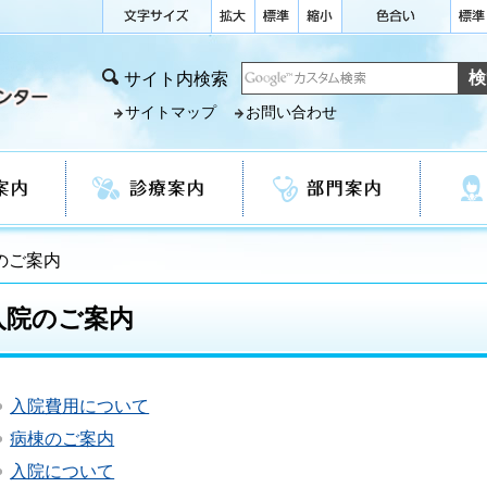
サイト内検索
サイトマップ
お問い合わせ
診療案内
部門案内
看護部
のご案内
入院のご案内
入院費用について
病棟のご案内
入院について