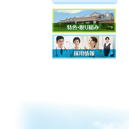
特色・取り組み
採用情報