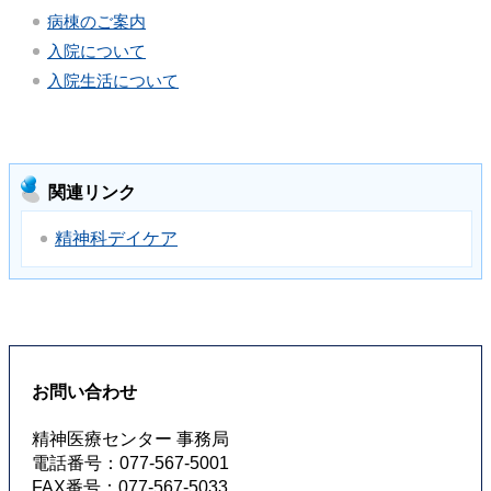
病棟のご案内
入院について
入院生活について
関連リンク
精神科デイケア
お問い合わせ
精神医療センター 事務局
電話番号：077-567-5001
FAX番号：077-567-5033