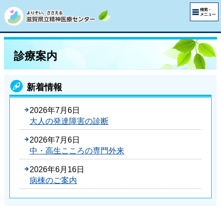
診療案内
新着情報
2026年7月6日
大人の発達障害の診断
2026年7月6日
中・高生こころの専門外来
2026年6月16日
病棟のご案内