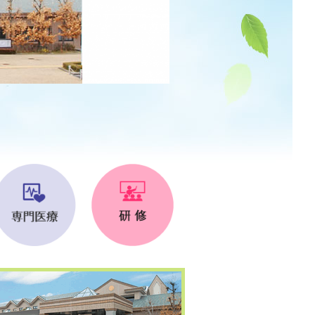
・取り組み