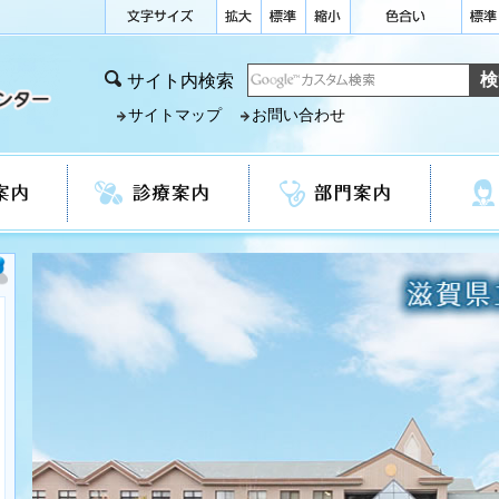
サイト内検索
サイトマップ
お問い合わせ
診療案内
部門案内
看護部