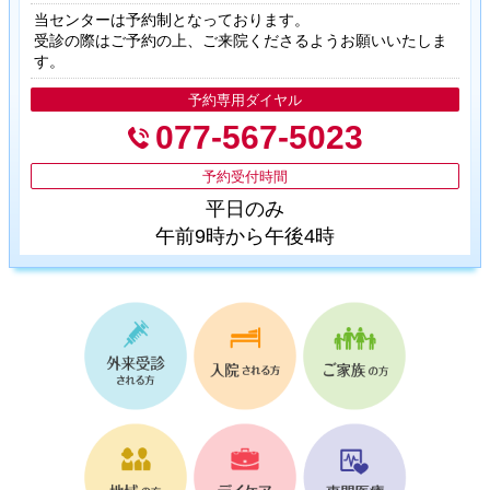
当センターは予約制となっております。
受診の際はご予約の上、ご来院くださるようお願いいたしま
す。
予約専用ダイヤル
077-567-5023
予約受付時間
平日のみ
午前9時から午後4時