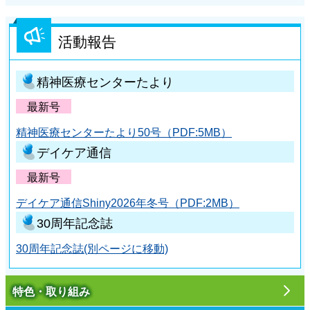
活動報告
精神医療センターたより
最新号
精神医療センターたより50号（PDF:5MB）
デイケア通信
最新号
デイケア通信Shiny2026年冬号（PDF:2MB）
30周年記念誌
30周年記念誌(別ページに移動)
特色・取り組み