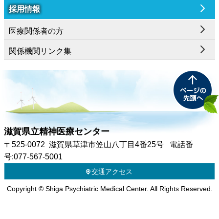
採用情報
医療関係者の方
関係機関リンク集
滋賀県立精神医療センター
〒525-0072
滋賀県草津市笠山八丁目4番25号
電話番
号:077-567-5001
交通アクセス
Copyright © Shiga Psychiatric Medical Center. All Rights Reserved.