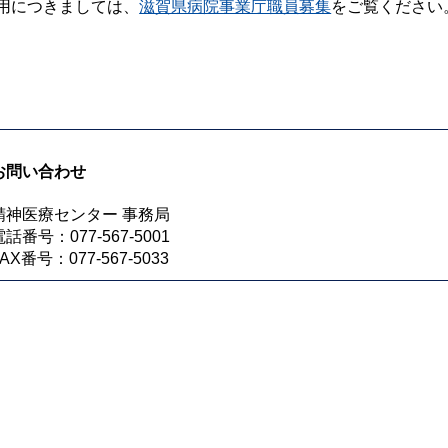
用につきましては、
滋賀県病院事業庁職員募集
をご覧ください
お問い合わせ
精神医療センター 事務局
電話番号：077-567-5001
FAX番号：077-567-5033