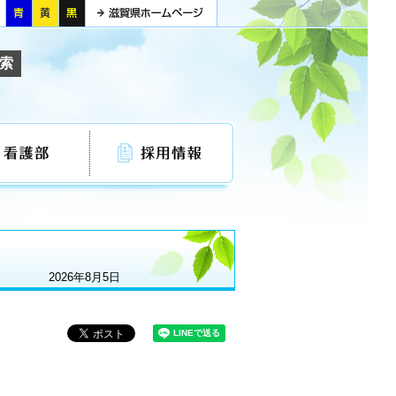
採用情報
2026年8月5日