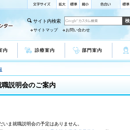
サイト内検索
サイトマップ
お問い合わせ
診療案内
部門案内
看護部
報
就職説明会のご案内
だいま就職説明会の予定はありません。