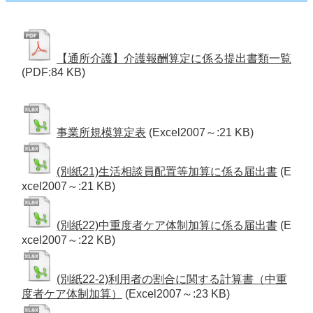
【通所介護】介護報酬算定に係る提出書類一覧
(PDF:84 KB)
事業所規模算定表
(Excel2007～:21 KB)
(別紙21)生活相談員配置等加算に係る届出書
(E
xcel2007～:21 KB)
(別紙22)中重度者ケア体制加算に係る届出書
(E
xcel2007～:22 KB)
(別紙22-2)利用者の割合に関する計算書（中重
度者ケア体制加算）
(Excel2007～:23 KB)