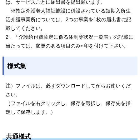
は、サービスごとに届出書を提出願います。
※指定介護老人福祉施設に併設されている短期入所生
活介護事業所については、2つの事業を1枚の届出書に記
載してください。
2．「介護給付費算定に係る体制等状況一覧表」の記載に
当たっては、変更のある項目のみ○印を付けて下さい。
様式集
注）ファイルは、必ずダウンロードしてからお使いくだ
さい。
（ファイルを右クリックし、保存を選択し、保存先を指
定して保存します。）
共通様式