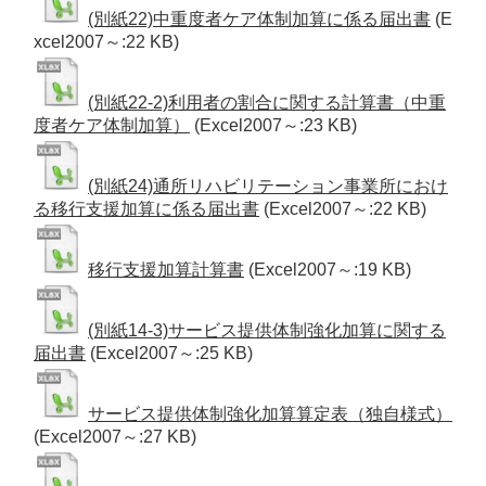
(別紙22)中重度者ケア体制加算に係る届出書
(E
xcel2007～:22 KB)
(別紙22-2)利用者の割合に関する計算書（中重
度者ケア体制加算）
(Excel2007～:23 KB)
(別紙24)通所リハビリテーション事業所におけ
る移行支援加算に係る届出書
(Excel2007～:22 KB)
移行支援加算計算書
(Excel2007～:19 KB)
(別紙14-3)サービス提供体制強化加算に関する
届出書
(Excel2007～:25 KB)
サービス提供体制強化加算算定表（独自様式）
(Excel2007～:27 KB)