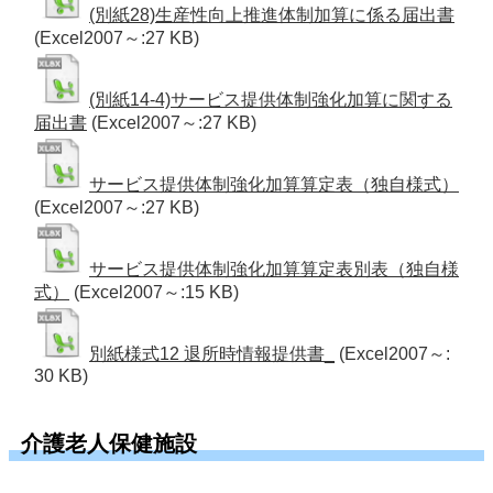
(別紙28)生産性向上推進体制加算に係る届出書
(Excel2007～:27 KB)
(別紙14-4)サービス提供体制強化加算に関する
届出書
(Excel2007～:27 KB)
サービス提供体制強化加算算定表（独自様式）
(Excel2007～:27 KB)
サービス提供体制強化加算算定表別表（独自様
式）
(Excel2007～:15 KB)
別紙様式12 退所時情報提供書_
(Excel2007～:
30 KB)
介護老人保健施設