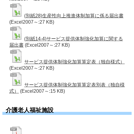
(別紙28)生産性向上推進体制加算に係る届出書
(Excel2007～:27 KB)
(別紙14-4)サービス提供体制強化加算に関する
届出書
(Excel2007～:27 KB)
サービス提供体制強化加算算定表（独自様式）
(Excel2007～:27 KB)
サービス提供体制強化加算算定表別表（独自様
式）
(Excel2007～:15 KB)
介護老人福祉施設