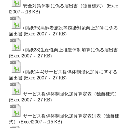
安全対策体制に係る届出書（独自様式）
(Exce
l2007～:18 KB)
(別紙35)高齢者施設等感染対策向上加算に係る
届出書
(Excel2007～:27 KB)
(別紙28)生産性向上推進体制加算に係る届出書
(Excel2007～:27 KB)
(別紙14-4)サービス提供体制強化加算に関する
届出書
(Excel2007～:27 KB)
サービス提供体制強化加算算定表（独自様式）
(Excel2007～:27 KB)
サービス提供体制強化加算算定表別表（独自様
式）
(Excel2007～:15 KB)