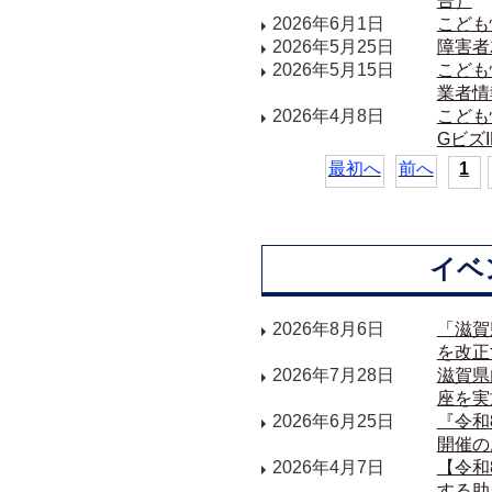
告）
2026年6月1日
こども
2026年5月25日
障害者
2026年5月15日
こども
業者情
2026年4月8日
こども
Gビズ
最初へ
前へ
1
イベ
2026年8月6日
「滋賀
を改正
2026年7月28日
滋賀県
座を実
2026年6月25日
『令和
開催の
2026年4月7日
【令和
する助