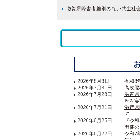
滋賀県障害者差別のない共生社
2026年8月3日
令和8
2026年7月31日
高次脳
2026年7月28日
滋賀県
座を実
2026年7月21日
滋賀県
て
2026年6月25日
『令和
開催の
2026年6月22日
令和7