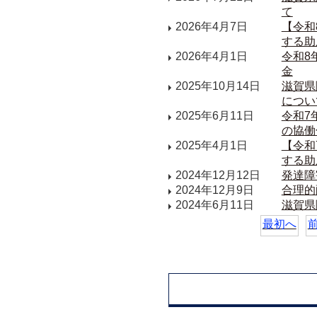
て
2026年4月7日
【令和
する助
2026年4月1日
令和8
金
2025年10月14日
滋賀県
につい
2025年6月11日
令和7
の協働
2025年4月1日
【令和
する助
2024年12月12日
発達障
2024年12月9日
合理的
2024年6月11日
滋賀県
最初へ