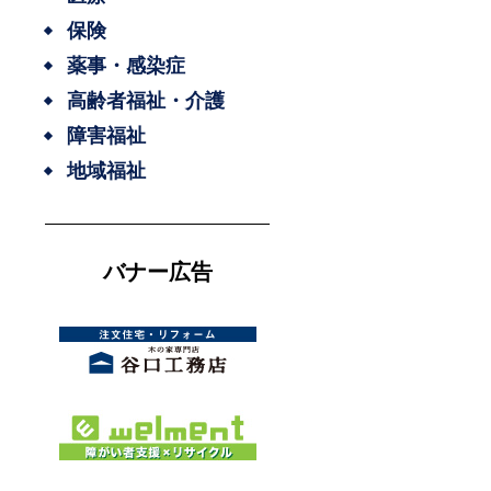
保険
薬事・感染症
高齢者福祉・介護
障害福祉
地域福祉
バナー広告