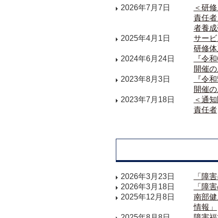
2026年7月7日
＜研修
責任者
者養成
2025年4月1日
サービ
研修体
2024年6月24日
『令和
開催の
2023年8月3日
『令和
開催の
2023年7月18日
＜通知
責任者
2026年3月23日
「障害
2026年3月18日
「障害
2025年12月8日
南部健
情報」
2025年8月8日
障害福