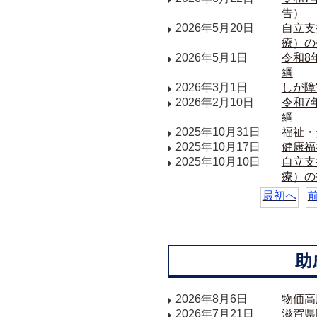
告）
2026年5月20日
自立支
療）の
2026年5月1日
令和8
綱
2026年3月1日
しが障
2026年2月10日
令和7
綱
2025年10月31日
福祉・
2025年10月17日
健康福
2025年10月10日
自立支
療）の
最初へ
助
2026年8月6日
物価高
2026年7月21日
滋賀県