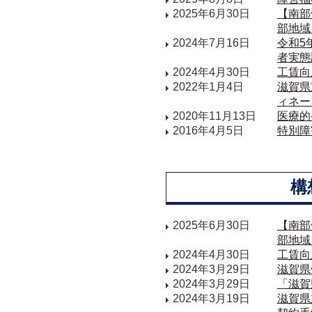
2025年6月30日
【南部
部地域
2024年7月16日
令和5
者実態
2024年4月30日
工賃向
2022年1月4日
滋賀県
ィネー
2020年11月13日
医療的
2016年4月5日
特別障
構
2025年6月30日
【南部
部地域
2024年4月30日
工賃向
2024年3月29日
滋賀県
2024年3月29日
「滋賀
2024年3月19日
滋賀県