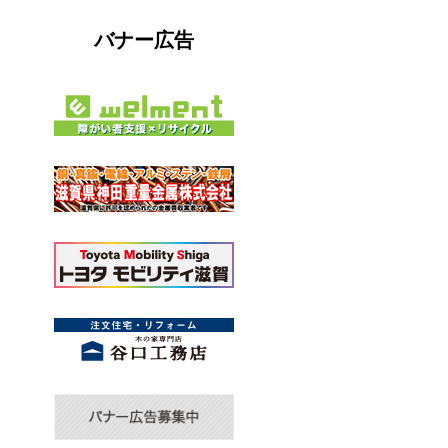
バナー広告