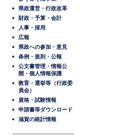
県政運営・行政改革
財政・予算・会計
人事・採用
広報
県政への参加・意見
条例・規則・公報
公文書管理・情報公
開・個人情報保護
教育・選挙等（行政委
員会）
資格・試験情報
申請書等ダウンロード
滋賀の統計情報