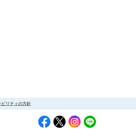
シビリティの方針