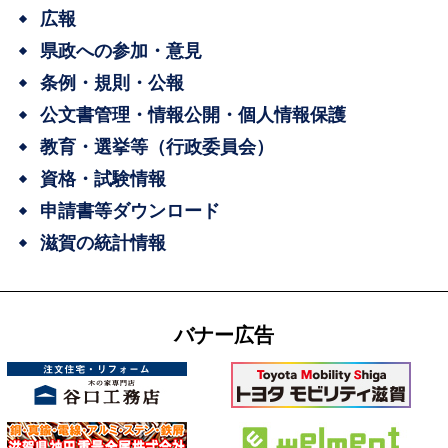
広報
県政への参加・意見
条例・規則・公報
公文書管理・情報公開・個人情報保護
教育・選挙等（行政委員会）
資格・試験情報
申請書等ダウンロード
滋賀の統計情報
バナー広告