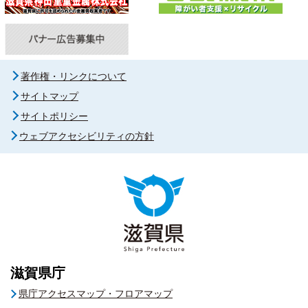
著作権・リンクについて
サイトマップ
サイトポリシー
ウェブアクセシビリティの方針
滋賀県庁
県庁アクセスマップ・フロアマップ