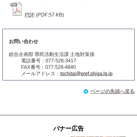
PDF
(PDF:57 KB)
お問い合わせ
総合企画部 県民活動生活課 土地対策係
電話番号：077-528-3417
FAX番号：077-528-4840
メールアドレス：
tochitai@pref.shiga.lg.jp
ページの先頭へ戻る
バナー広告