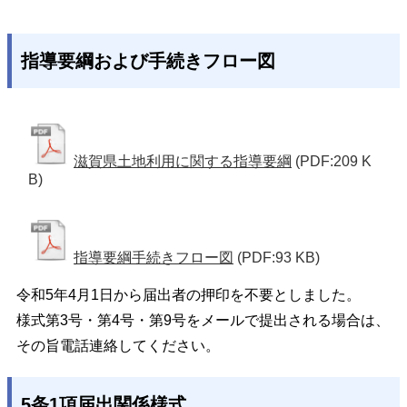
指導要綱および手続きフロー図
滋賀県土地利用に関する指導要綱
(PDF:209 K
B)
指導要綱手続きフロー図
(PDF:93 KB)
令和5年4月1日から届出者の押印を不要としました。
様式第3号・第4号・第9号をメールで提出される場合は、
その旨電話連絡してください。
5条1項届出関係様式