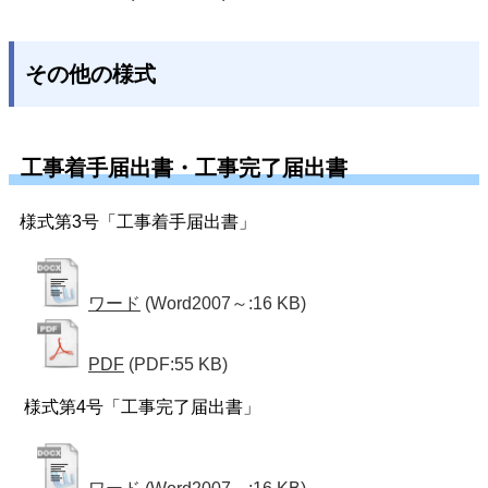
その他の様式
工事着手届出書・工事完了届出書
様式第3号「工事着手届出書」
ワード
(Word2007～:16 KB)
PDF
(PDF:55 KB)
様式第4号「工事完了届出書」