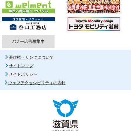
著作権・リンクについて
サイトマップ
サイトポリシー
ウェブアクセシビリティの方針