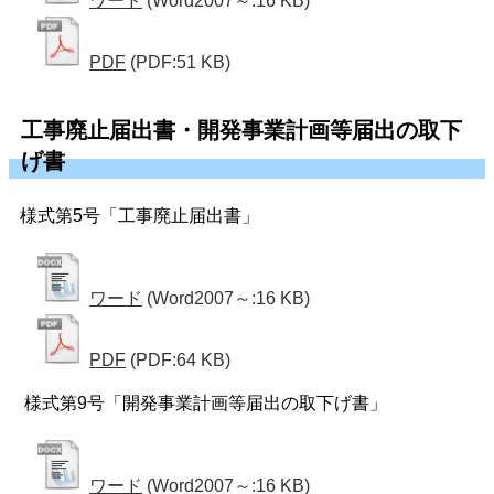
ワード
(Word2007～:16 KB)
PDF
(PDF:51 KB)
工事廃止届出書・開発事業計画等届出の取下
げ書
様式第5号「工事廃止届出書」
ワード
(Word2007～:16 KB)
PDF
(PDF:64 KB)
様式第9号「開発事業計画等届出の取下げ書」
ワード
(Word2007～:16 KB)