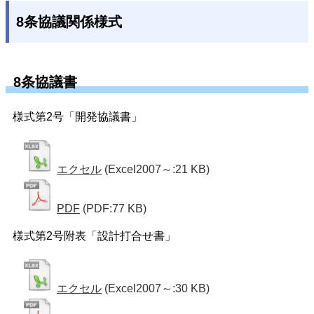
8条協議関係様式
8条協議書
様式第2号「開発協議書」
エクセル
(Excel2007～:21 KB)
PDF
(PDF:77 KB)
様式第2号附表「設計打合せ書」
エクセル
(Excel2007～:30 KB)