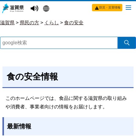
防災・災害情報
滋賀県
>
県民の方
>
くらし
>
食の安全
食の安全情報
このホームページでは、食品に関する滋賀県の取り組み
や消費者、事業者向けの情報をお届けします。
最新情報