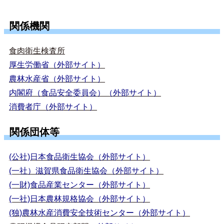
関係機関
食肉衛生検査所
厚生労働省（外部サイト）
農林水産省（外部サイト）
内閣府（食品安全委員会）（外部サイト）
消費者庁（外部サイト）
関係団体等
(公社)日本食品衛生協会（外部サイト）
(一社）滋賀県食品衛生協会（外部サイト）
(一財)食品産業センター（外部サイト）
(一社)日本農林規格協会（外部サイト）
(独)農林水産消費安全技術センター（外部サイト）