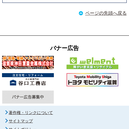
ページの先頭へ戻る
バナー広告
著作権・リンクについて
サイトマップ