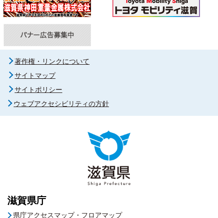
著作権・リンクについて
サイトマップ
サイトポリシー
ウェブアクセシビリティの方針
滋賀県庁
県庁アクセスマップ・フロアマップ