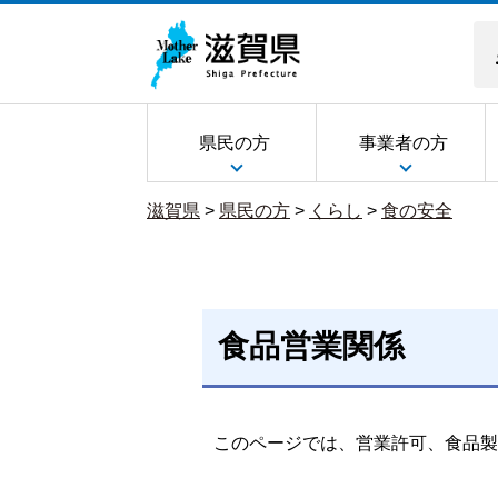
県民の方
事業者の方
滋賀県
>
県民の方
>
くらし
>
食の安全
食品営業関係
このページでは、営業許可、食品製