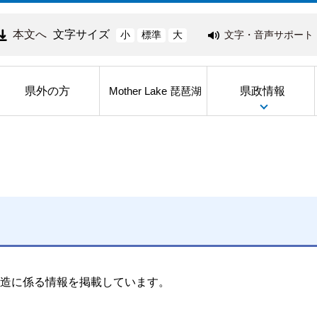
本文へ
文字サイズ
文字・音声サポート
小
標準
大
県外の方
県政情報
Mother Lake 琵琶湖
造に係る情報を掲載しています。