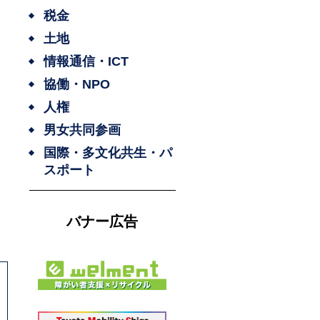
税金
土地
情報通信・ICT
協働・NPO
人権
男女共同参画
国際・多文化共生・パ
スポート
バナー広告