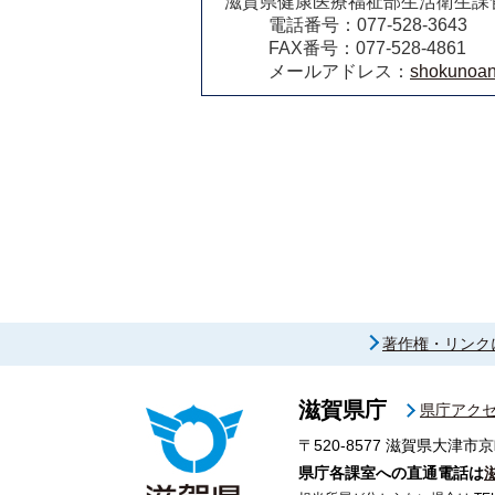
滋賀県健康医療福祉部生活衛生課
電話番号：077-528-3643
FAX番号：077-528-4861
メールアドレス：
shokunoan
著作権・リンク
滋賀県庁
県庁アク
〒520-8577
滋賀県大津市京
県庁各課室への直通電話は