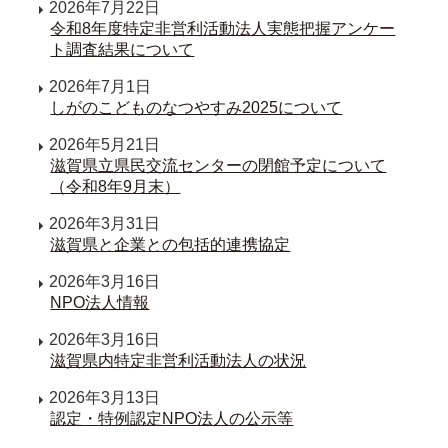
2026年7月22日
令和8年度特定非営利活動法人実態把握アンケー
ト調査結果について
2026年7月1日
しがのこどものなつやすみ2025について
2026年5月21日
滋賀県立県民交流センターの閉館予定について
（令和8年9月末）
2026年3月31日
滋賀県と企業との包括的連携協定
2026年3月16日
NPO法人情報
2026年3月16日
滋賀県内特定非営利活動法人の状況
2026年3月13日
認定・特例認定NPO法人の公示等