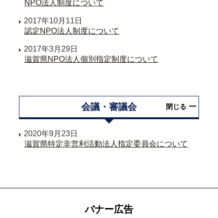
NPO法人制度について
2017年10月11日
認定NPO法人制度について
2017年3月29日
滋賀県NPO法人個別指定制度について
会議・審議会
閉じる
2020年9月23日
滋賀県特定非営利活動法人指定委員会について
バナー広告