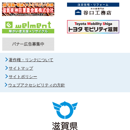
著作権・リンクについて
サイトマップ
サイトポリシー
ウェブアクセシビリティの方針